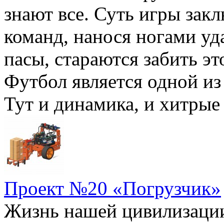
знают все. Суть игры закл
команд, нанося ногами уд
пасы, стараются забить эт
Футбол является одной из
Тут и динамика, и хитрые
Проект №20 «Погрузчик»
Жизнь нашей цивилизаци