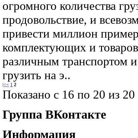
огромного количества гру
продовольствие, и всево
привести миллион пример
комплектующих и товаров,
различным транспортом и 
грузить на э..
|<
<
1
2
Показано с 16 по 20 из 20 
Группа ВКонтакте
Информация