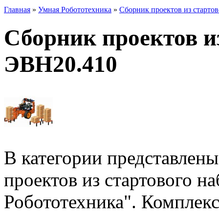
Главная
»
Умная Робототехника
»
Сборник проектов из старто
Сборник проектов и
ЭВН20.410
В категории представлен
проектов из стартового н
Робототехника". Комплек