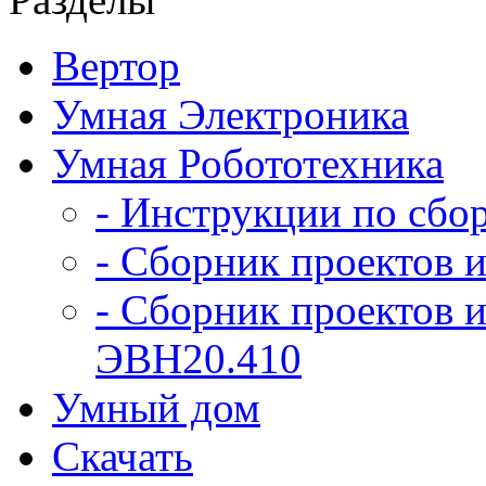
Вертор
Умная Электроника
Умная Робототехника
- Инструкции по сбо
- Сборник проектов и
- Сборник проектов и
ЭВН20.410
Умный дом
Скачать