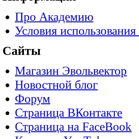
Про Академию
Условия использования
Сайты
Магазин Эвольвектор
Новостной блог
Форум
Страница ВКонтакте
Страница на FaceBook