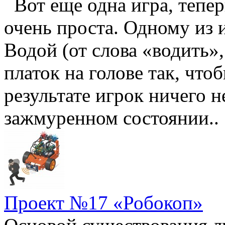
Вот еще одна игра, тепер
очень проста. Одному из 
Водой (от слова «водить»,
платок на голове так, чтоб
результате игрок ничего н
зажмуренном состоянии..
Проект №17 «Робокоп»