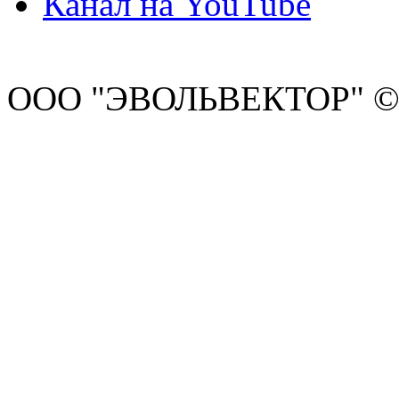
Канал на YouTube
ООО "ЭВОЛЬВЕКТОР" ©