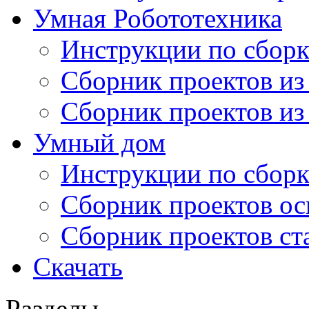
Умная Робототехника
Инструкции по сборк
Сборник проектов из
Сборник проектов из
Умный дом
Инструкции по сборк
Сборник проектов ос
Сборник проектов ст
Скачать
Разделы