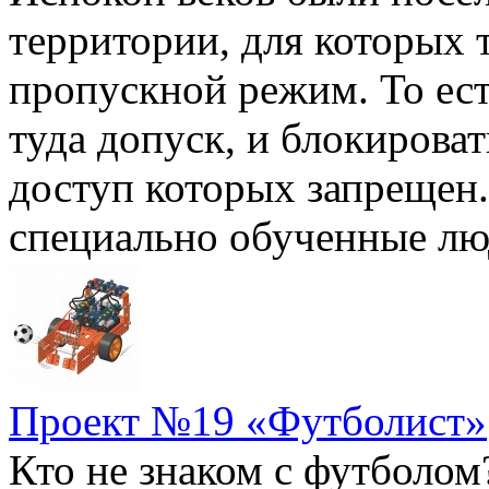
территории, для которых 
пропускной режим. То ес
туда допуск, и блокирова
доступ которых запрещен.
специально обученные люд
Проект №19 «Футболист»
Кто не знаком с футболом