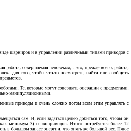
 виде шарниров и в управлении различными типами приводов с
 работа, совершаемая человеком, - это, прежде всего, работа,
века для того, чтобы что-то посмотреть, найти или сообщить
предметов.
оботами. Те, которые могут совершать операции с предметами,
ильно-манипуляционными.
енные приводы и очень сложно потом всем этим управлять с
мещаться сам. И, если задаться целью добиться того, чтобы он
(как минимум 3) сервоприводов. Итого потребуется более 12
ть в большом запасе энергии, что опять же большой вес. Плюс