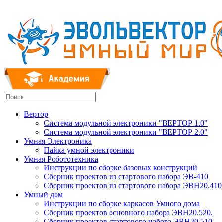
Вертор
Система модульной электроники "ВЕРТОР 1.0"
Система модульной электроники "ВЕРТОР 2.0"
Умная Электроника
Пайка умной электроники
Умная Робототехника
Инструкции по сборке базовых конструкций
Сборник проектов из стартового набора ЭВ-410
Сборник проектов из стартового набора ЭВН20.410
Умный дом
Инструкции по сборке каркасов Умного дома
Сборник проектов основного набора ЭВН20.520.
Сборник проектов стартового набора ЭВН20.510