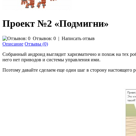
Проект №2 «Подмигни»
Отзывов: 0
|
Написать отзыв
Описание
Отзывы (0)
Собранный андроид выглядит харизматично и похож на тех роб
него нет приводов и системы управления ими.
Поэтому давайте сделаем еще один шаг в сторону настоящего ро