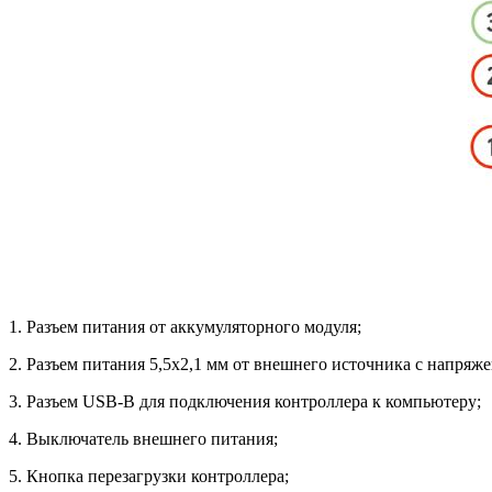
1. Разъем питания от аккумуляторного модуля;
2. Разъем питания 5,5х2,1 мм от внешнего источника с напряже
3. Разъем USB-В для подключения контроллера к компьютеру;
4. Выключатель внешнего питания;
5. Кнопка перезагрузки контроллера;