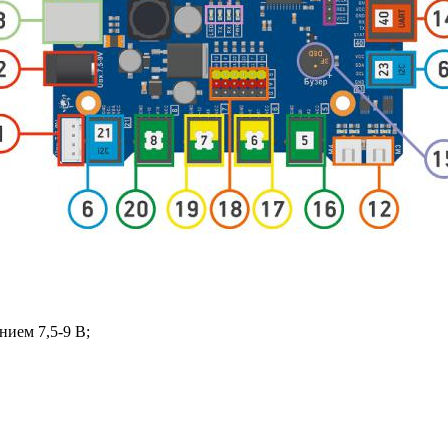
нием 7,5-9 В;