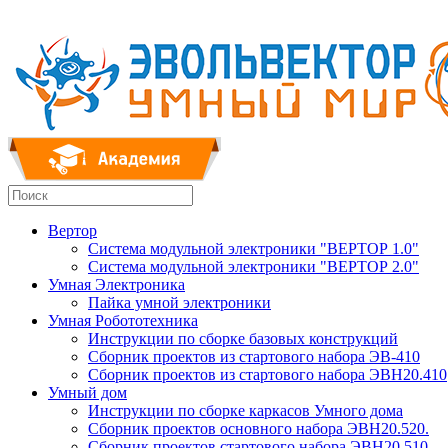
Вертор
Система модульной электроники "ВЕРТОР 1.0"
Система модульной электроники "ВЕРТОР 2.0"
Умная Электроника
Пайка умной электроники
Умная Робототехника
Инструкции по сборке базовых конструкций
Сборник проектов из стартового набора ЭВ-410
Сборник проектов из стартового набора ЭВН20.410
Умный дом
Инструкции по сборке каркасов Умного дома
Сборник проектов основного набора ЭВН20.520.
Сборник проектов стартового набора ЭВН20.510