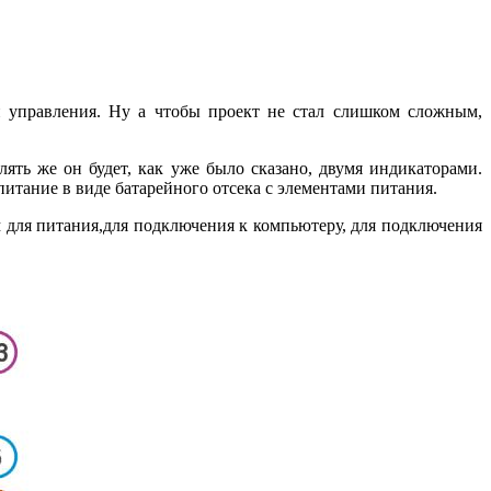
й управления. Ну а чтобы проект не стал слишком сложным,
ть же он будет, как уже было сказано, двумя индикаторами.
итание в виде батарейного отсека с элементами питания.
 для питания,для подключения к компьютеру, для подключения