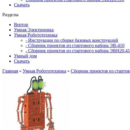
Скачать
Разделы
Вертор
Умная Электроника
Умная Робототехника
- Инструкции по сборке базовых конструкций
- Сборник проектов из стартового набора ЭВ-410
- Сборник проектов из стартового набора ЭВН20.4
Умный дом
Скачать
Главная
»
Умная Робототехника
»
Сборник проектов из старто