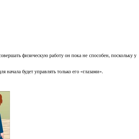
овершать физическую работу он пока не способен, поскольку у
я начала будет управлять только его «глазами».