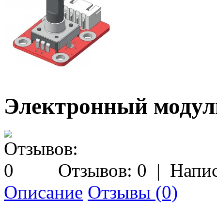
Электронный модул
Отзывов: 0
|
Напис
Описание
Отзывы (0)