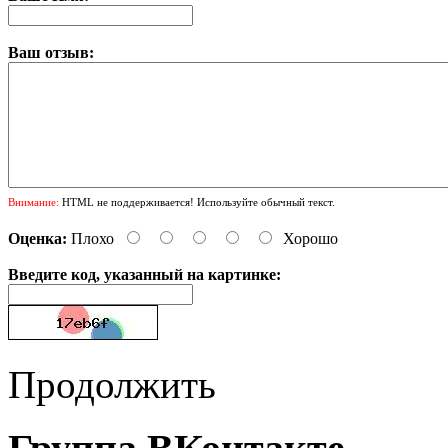
Ваш отзыв:
Внимание:
HTML не поддерживается! Используйте обычный текст.
Оценка:
Плохо
Хорошо
Введите код, указанный на картинке:
Продолжить