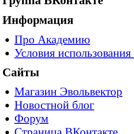
Группа ВКонтакте
Информация
Про Академию
Условия использования
Сайты
Магазин Эвольвектор
Новостной блог
Форум
Страница ВКонтакте