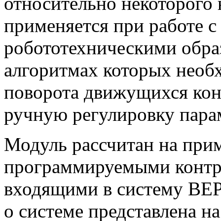
относительно некоторого
применяется при работе с
робототехническими обра
алгоритмах которых необ
поворота движущихся кон
ручную регулировку пара
Модуль рассчитан на при
программируемыми контр
входящими в систему ВЕ
о системе представлена на