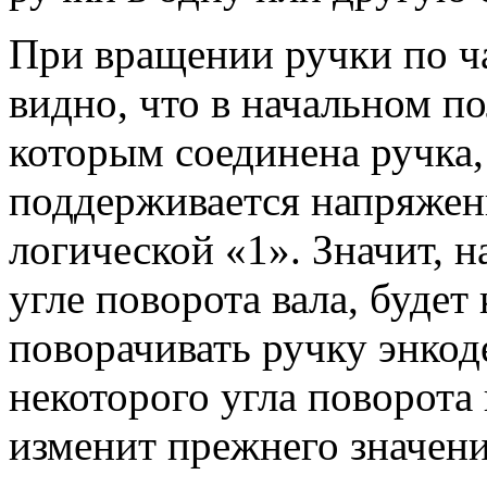
При вращении ручки по ча
видно, что в начальном по
которым соединена ручка,
поддерживается напряжен
логической «1». Значит, 
угле поворота вала, будет
поворачивать ручку энкод
некоторого угла поворота 
изменит прежнего значения