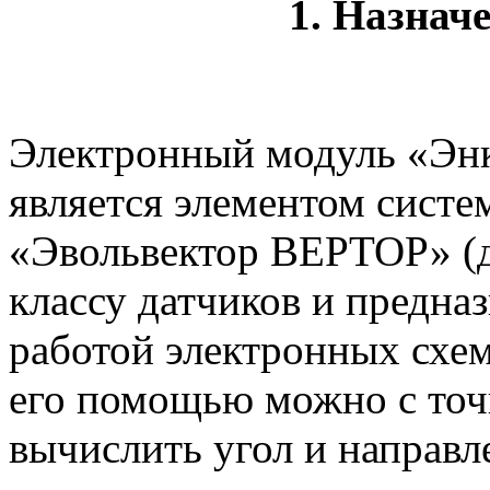
1. Назнач
Электронный модуль «Эн
является элементом сист
«Эвольвектор ВЕРТОР» (д
классу датчиков и предна
работой электронных схем
его помощью можно с точ
вычислить угол и направл