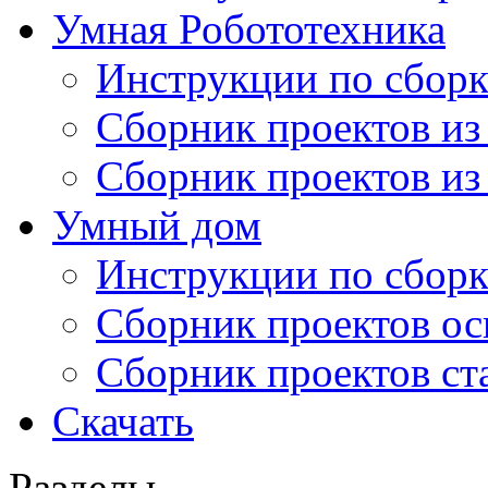
Умная Робототехника
Инструкции по сборк
Сборник проектов из
Сборник проектов из
Умный дом
Инструкции по сборк
Сборник проектов ос
Сборник проектов ст
Скачать
Разделы