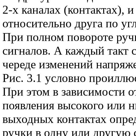
2-х каналах (контактах), 
относительно друга по уг
При полном повороте руч
сигналов. А каждый такт 
череде изменений напряж
Рис. 3.1 условно проиллю
При этом в зависимости о
появления высокого или н
выходных контактах опред
ручки в одну или другую 