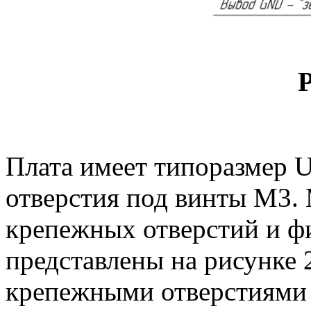
Р
Плата имеет типоразмер U
отверстия под винты М3.
крепежных отверстий и ф
представлены на рисунке 
крепежными отверстиями 