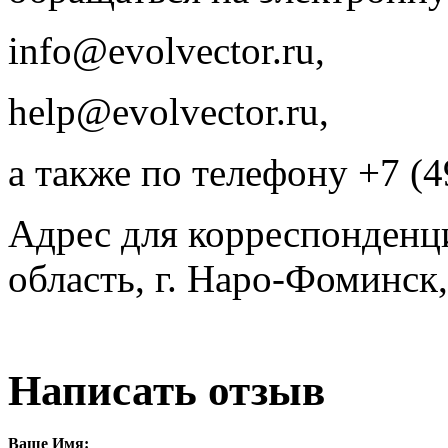
info@evolvector.ru,
help@evolvector.ru,
а также по телефону +7 (4
Адрес для корреспонденц
область, г. Наро-Фоминск,
Написать отзыв
Ваше Имя: