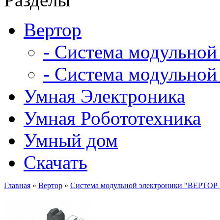
Вертор
- Система модульной
- Система модульной
Умная Электроника
Умная Робототехника
Умный дом
Скачать
Главная
»
Вертор
»
Система модульной электроники "ВЕРТОР 