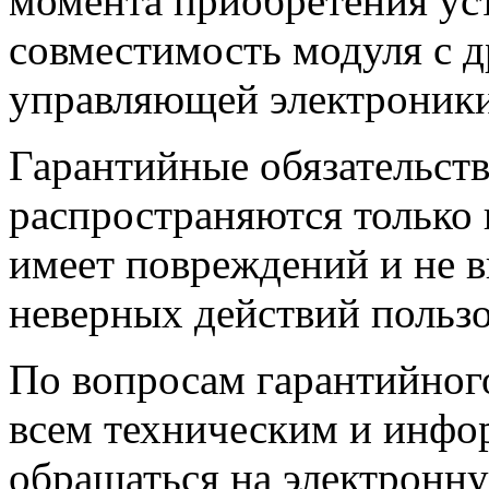
момента приобретения уст
совместимость модуля с 
управляющей электроник
Гарантийные обязательств
распространяются только 
имеет повреждений и не вы
неверных действий пользо
По вопросам гарантийного
всем техническим и инф
обращаться на электронн