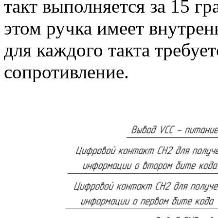
такт выполняется за 15 г
этом ручка имеет внутре
для каждого такта требуе
сопротивление.