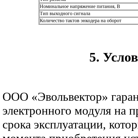
Номинальное напряжение питания, В
Тип выходного сигнала
Количество тактов энкодера на оборот
5. Усло
ООО «Эвольвектор» гаран
электронного модуля на п
срока эксплуатации, котор