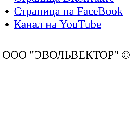
Страница на FaceBook
Канал на YouTube
ООО "ЭВОЛЬВЕКТОР" ©