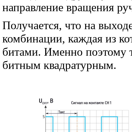
направление вращения ру
Получается, что на выход
комбинации, каждая из к
битами. Именно поэтому т
битным квадратурным.