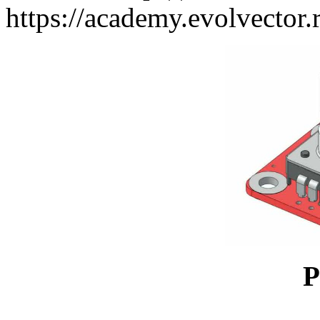
https://academy.evolvector.r
Р