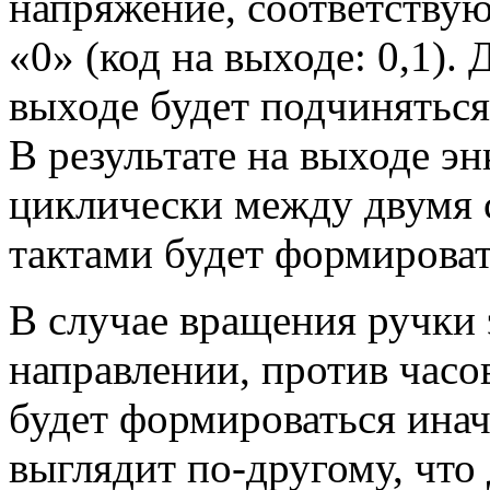
напряжение, соответству
«0» (код на выходе: 0,1). 
выходе будет подчинятьс
В результате на выходе э
циклически между двумя 
тактами будет формироваться
В случае вращения ручки
направлении, против часо
будет формироваться иначе: 
выглядит по-другому, что