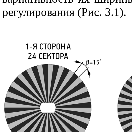
регулирования (Рис. 3.1).