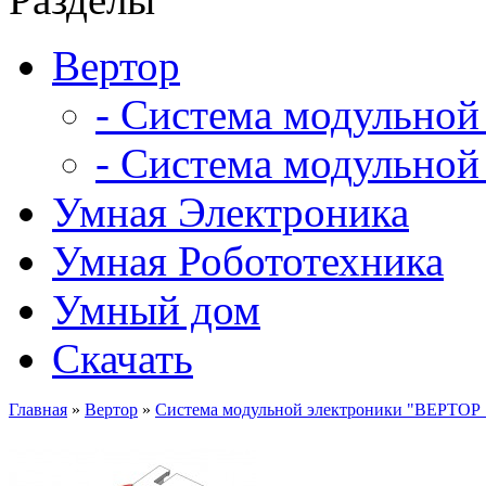
Вертор
- Система модульной
- Система модульной
Умная Электроника
Умная Робототехника
Умный дом
Скачать
Главная
»
Вертор
»
Система модульной электроники "ВЕРТОР 