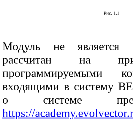
Рис. 1.1
Модуль не является 
рассчитан на пр
программируемыми к
входящими в систему В
о системе пред
https://academy.evolvector.