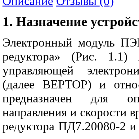
Описание
Отзывы (0)
1. Назначение устройс
Электронный модуль ПЭ
редуктора» (Рис. 1.1)
управляющей электрон
(далее ВЕРТОР) и отно
предназначен для оп
направления и скорости в
редуктора ПД7.20080-2 и 