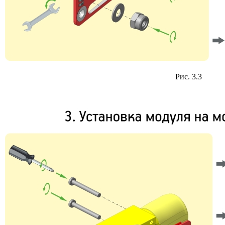
Рис. 3.3