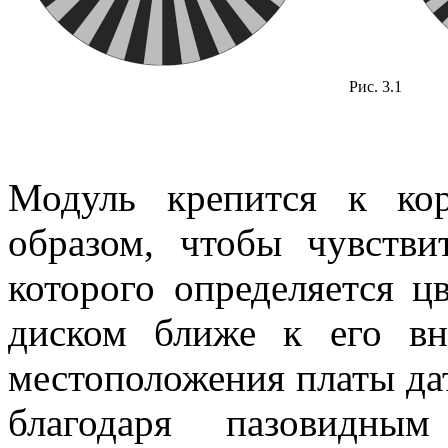
Рис. 3.1
Модуль крепится к кор
образом, чтобы чувств
которого определяется цв
диском ближе к его вн
местоположения платы да
благодаря пазовидным