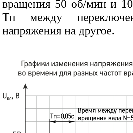
вращения 50 об/мин и 10
Тп между переключе
напряжения на другое.