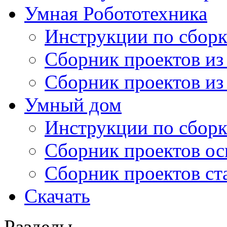
Умная Робототехника
Инструкции по сборк
Сборник проектов из
Сборник проектов из
Умный дом
Инструкции по сборк
Сборник проектов ос
Сборник проектов ст
Скачать
Разделы