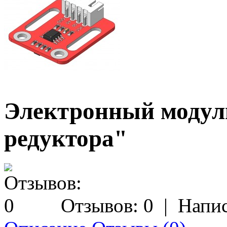
Электронный модул
редуктора"
Отзывов: 0
|
Напис