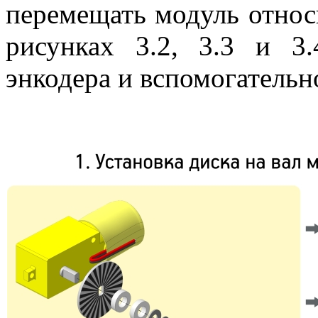
перемещать модуль относ
рисунках 3.2, 3.3 и 3
энкодера и вспомогательн