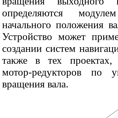
вращения выходного в
определяются модулем
начального положения ва
Устройство может прим
создании систем навигац
также в тех проектах, 
мотор-редукторов по 
вращения вала.