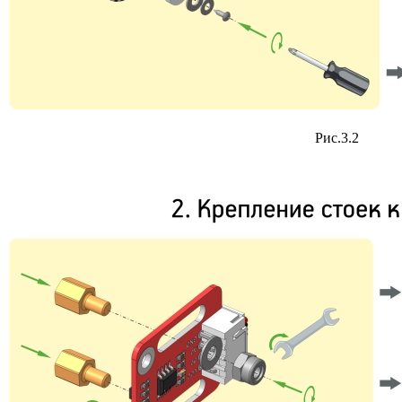
Рис.3.2