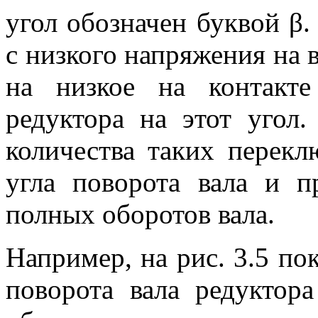
угол обозначен буквой β.
с низкого напряжения на в
на низкое на контакт
редуктора на этот угол.
количества таких перекл
угла поворота вала и п
полных оборотов вала.
Например, на рис. 3.5 по
поворота вала редуктора