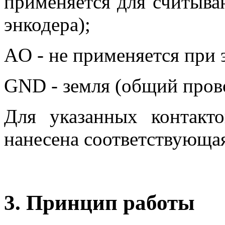
применяется для считыва
энкодера);
AO - не применяется при 
GND - земля (общий пров
Для указанных контакт
нанесена соответствующая
3. Принцип работы