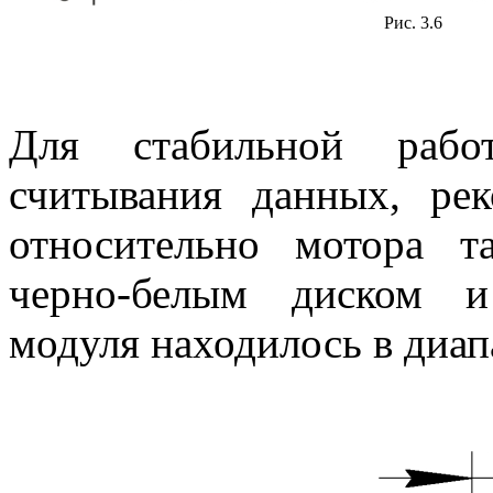
Рис. 3.6
Для стабильной рабо
считывания данных, рек
относительно мотора т
черно-белым диском и
модуля находилось в диапаз