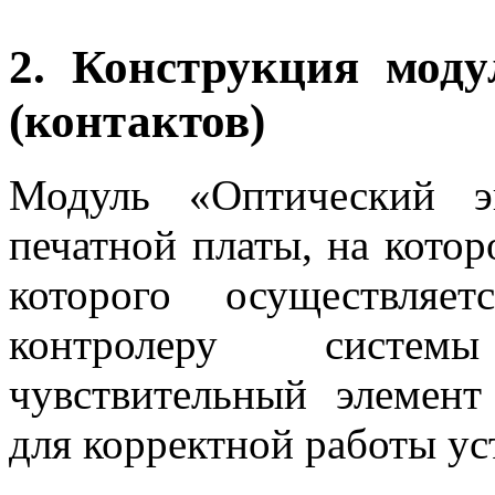
2. Конструкция моду
(контактов)
Модуль «Оптический э
печатной платы, на кото
которого осуществляе
контролеру систе
чувствительный элемен
для корректной работы ус