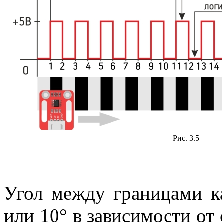
Рис. 3.5
Угол между границами ка
или 10° в зависимости от 