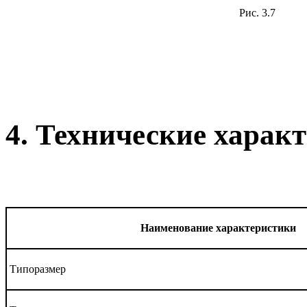
Рис. 3.7
4. Технические харак
Наименование характеристики
Типоразмер