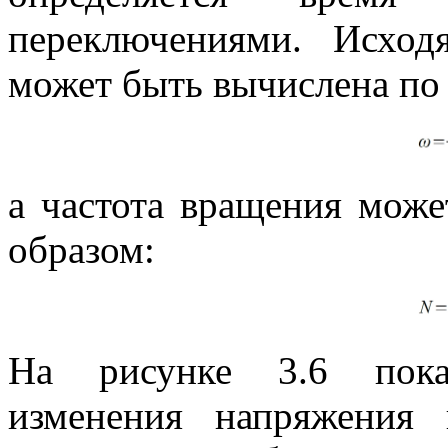
переключениями. Исход
может быть вычислена по
а частота вращения мож
образом:
На рисунке 3.6 пока
изменения напряжения