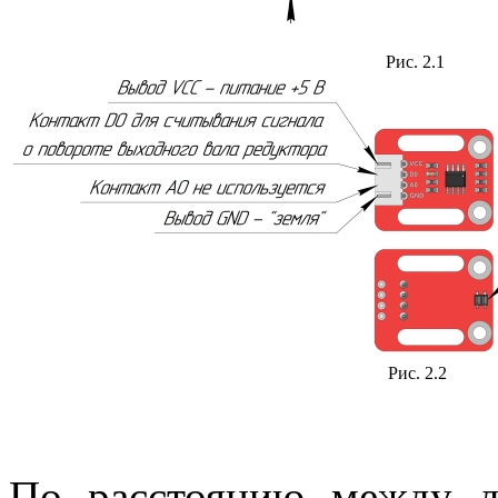
Рис. 2.1
Рис. 2.2
По расстоянию между 