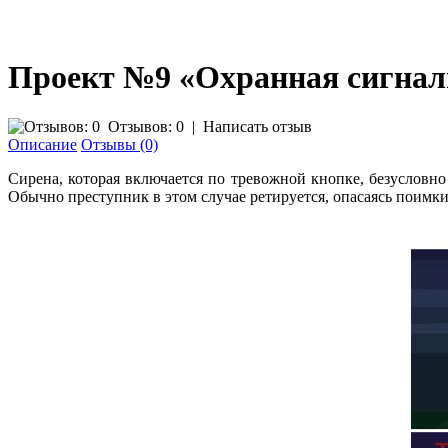
Проект №9 «Охранная сигнал
Отзывов: 0
|
Написать отзыв
Описание
Отзывы (0)
Сирена, которая включается по тревожной кнопке, безусловн
Обычно преступник в этом случае ретируется, опасаясь поимки