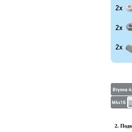
2. Под