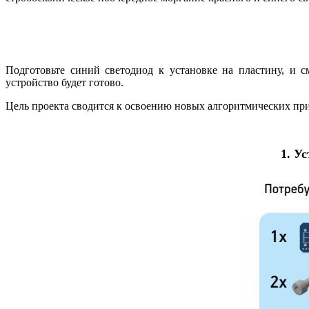
Подготовьте синий светодиод к установке на пластину, и 
устройство будет готово.
Цель проекта сводится к освоению новых алгоритмических при
1. У