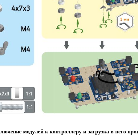
ключение модулей к контроллеру и загрузка в него пр