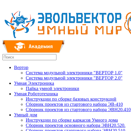
Вертор
Система модульной электроники "ВЕРТОР 1.0"
Система модульной электроники "ВЕРТОР 2.0"
Умная Электроника
Пайка умной электроники
Умная Робототехника
Инструкции по сборке базовых конструкций
Сборник проектов из стартового набора ЭВ-410
Сборник проектов из стартового набора ЭВН20.410
Умный дом
Инструкции по сборке каркасов Умного дома
Сборник проектов основного набора ЭВН20.520.
Сборник проектов стартового набора ЭВН20.510