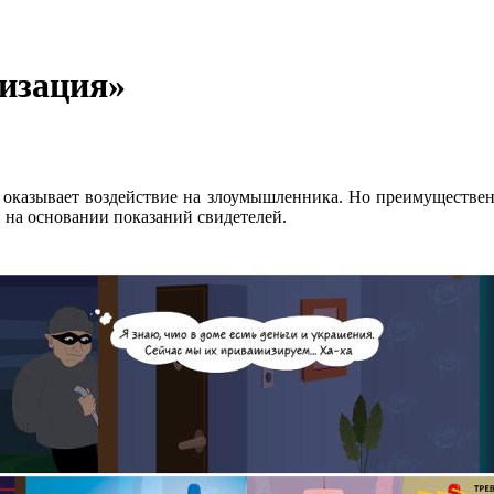
изация»
о оказывает воздействие на злоумышленника. Но преимуществе
 на основании показаний свидетелей.