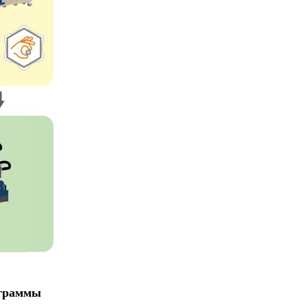
ограммы