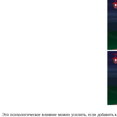
Это психологическое влияние можно усилить, если добавить к