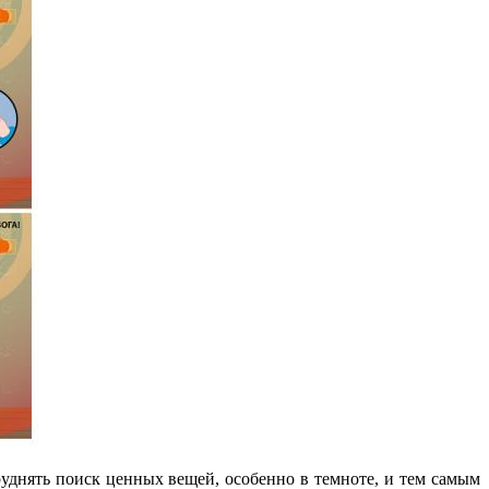
руднять поиск ценных вещей, особенно в темноте, и тем самым