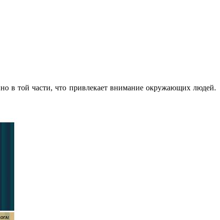
нно в той части, что привлекает внимание окружающих людей.