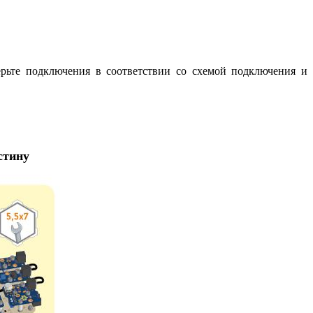
ерьте подключения в соответствии со схемой подключения и
стину