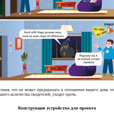
ения, что он может предпринять в отношении вашего дома что
шого количества свидетелей, уходит прочь.
Конструкция устройства для проекта