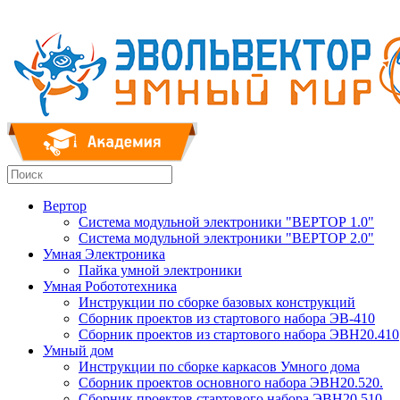
Вертор
Система модульной электроники "ВЕРТОР 1.0"
Система модульной электроники "ВЕРТОР 2.0"
Умная Электроника
Пайка умной электроники
Умная Робототехника
Инструкции по сборке базовых конструкций
Сборник проектов из стартового набора ЭВ-410
Сборник проектов из стартового набора ЭВН20.410
Умный дом
Инструкции по сборке каркасов Умного дома
Сборник проектов основного набора ЭВН20.520.
Сборник проектов стартового набора ЭВН20.510