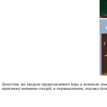
Допустим, вы увидели предполагаемого вора и возникли опас
привлекает внимание соседей, и злоумышленник, опасаясь боль