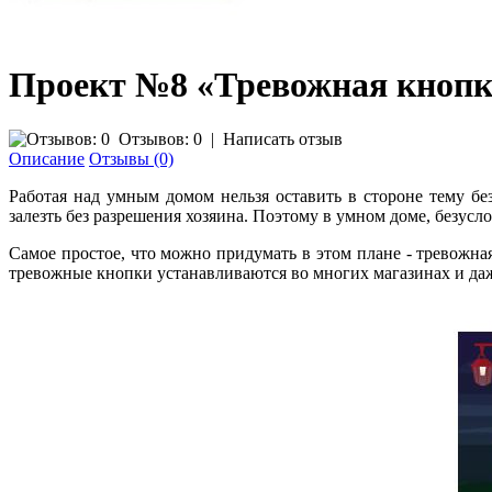
Проект №8 «Тревожная кнопк
Отзывов: 0
|
Написать отзыв
Описание
Отзывы (0)
Работая над умным домом нельзя оставить в стороне тему бе
залезть без разрешения хозяина. Поэтому в умном доме, безус
Самое простое, что можно придумать в этом плане - тревожн
тревожные кнопки устанавливаются во многих магазинах и да