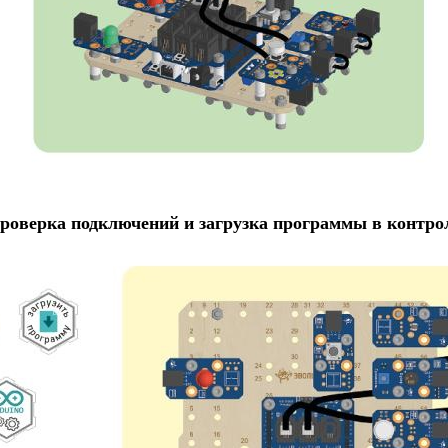
Проверка подключений и загрузка программы в контро