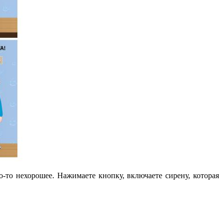
-то нехорошее. Нажимаете кнопку, включаете сирену, которая