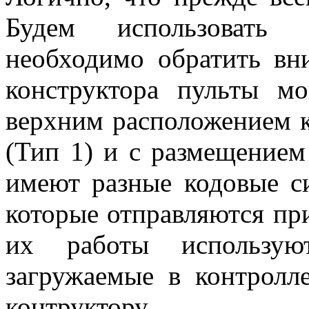
Будем использовать
необходимо обратить вн
конструктора пульты м
верхним расположением к
(Тип 1) и с размещением
имеют разные кодовые си
которые отправляются пр
их работы использую
загружаемые в контролл
контруктору.