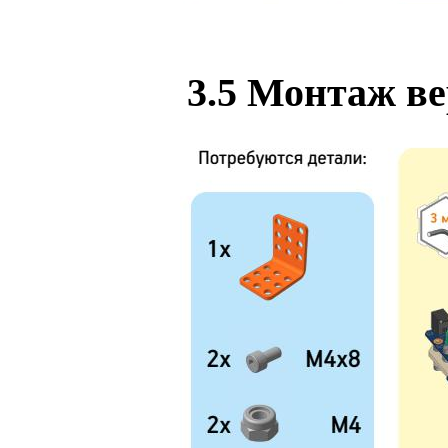
3.5
Монтаж ве