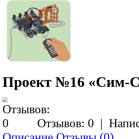
Проект №16 «Сим-С
Отзывов: 0
|
Напис
Описание
Отзывы (0)