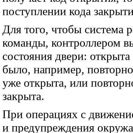
поступлении кода закрытия
Для того, чтобы система 
команды, контроллером в
состояния двери: открыта
было, например, повторно
уже открыта, или повторн
закрыта.
При операциях с движение
и предупреждения окруж