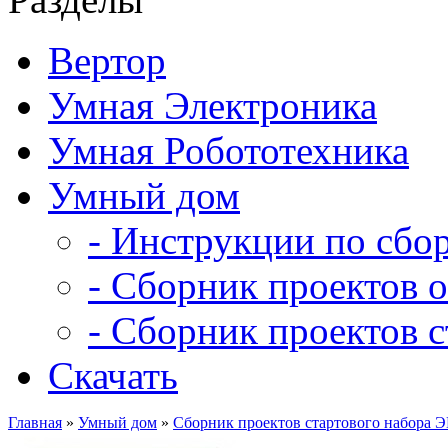
Вертор
Умная Электроника
Умная Робототехника
Умный дом
- Инструкции по сбо
- Сборник проектов 
- Сборник проектов 
Скачать
Главная
»
Умный дом
»
Сборник проектов стартового набора 