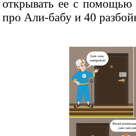
открывать ее с помощью п
про Али-бабу и 40 разбой