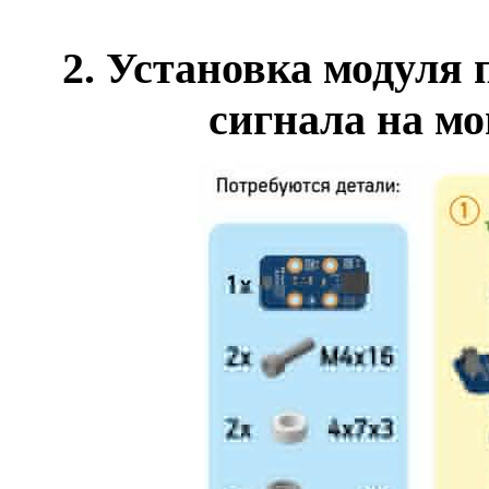
2.
Установка модуля 
сигнала на м