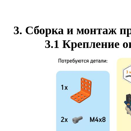
3. Сборка и монтаж п
3.1
Крепление о