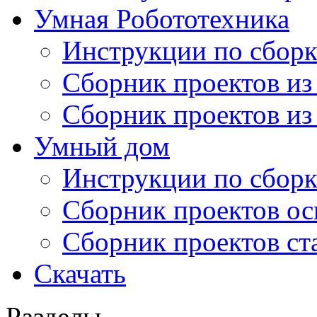
Умная Робототехника
Инструкции по сборк
Сборник проектов из
Сборник проектов из
Умный дом
Инструкции по сборк
Сборник проектов ос
Сборник проектов ст
Скачать
Разделы