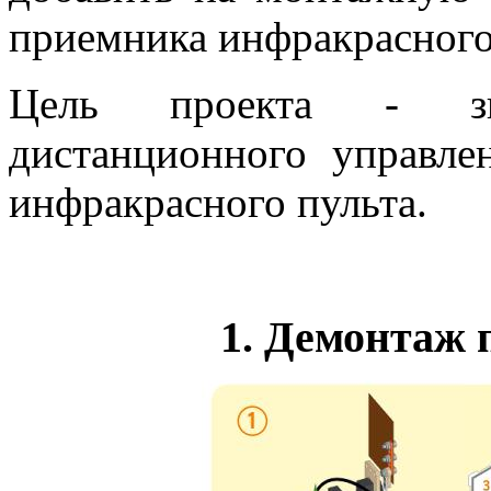
приемника инфракрасного
Цель проекта - зн
дистанционного управле
инфракрасного пульта.
1.
Демонтаж п