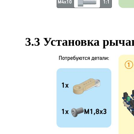
3.3
Установка рычаг