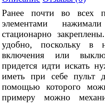
Ранее почти во всех 
элементами нажимал
стационарно закреплен
удобно, поскольку в 
включения или выклю
придется идти искать н
иметь при себе пульт д
помощью которого мож
примеру можно механи