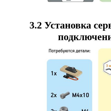
3.2
Установка сер
подключени