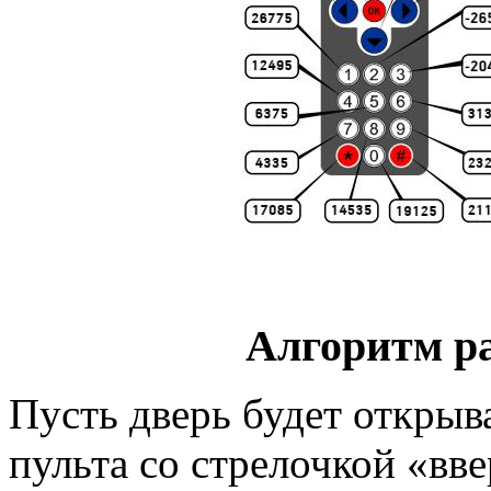
Алгоритм р
Пусть дверь будет открыв
пульта со стрелочкой «вве