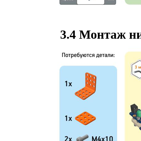
3.4
Монтаж ни