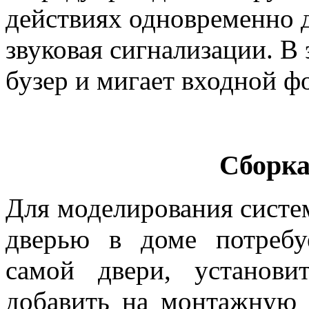
действиях одновременно д
звуковая сигнализации. В
бузер и мигает входной ф
Сборка
Для моделирования систе
дверью в доме потребу
самой двери, установи
добавить на монтажную 