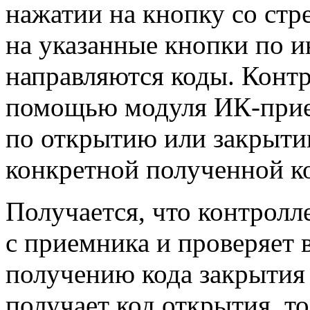
нажатии на кнопку со стр
на указанные кнопки по 
направляются коды. Контр
помощью модуля ИК-прие
по открытию или закрытию
конкретной полученной к
Получается, что контролл
с приемника и проверяет 
получению кода закрытия 
получает код открытия, т