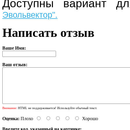
Доступны вариант 
Эвольвектор".
Написать отзыв
Ваше Имя:
Ваш отзыв:
Внимание:
HTML не поддерживается! Используйте обычный текст.
Оценка:
Плохо
Хорошо
Введите код, указанный на картинке: