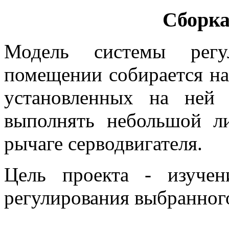
Сборка
Модель системы регу
помещении собирается на
установленных на ней
выполнять небольшой ли
рычаге серводвигателя.
Цель проекта - изучен
регулирования выбранног