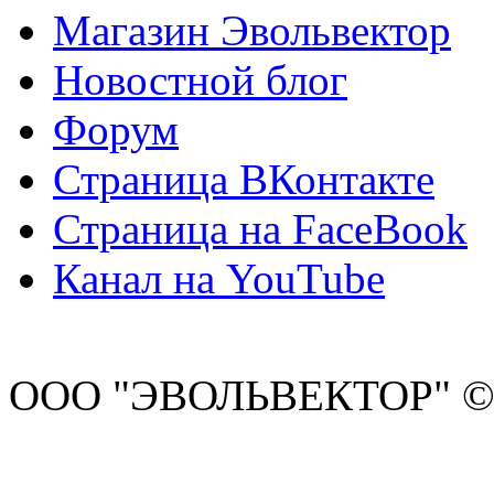
Магазин Эвольвектор
Новостной блог
Форум
Страница ВКонтакте
Страница на FaceBook
Канал на YouTube
ООО "ЭВОЛЬВЕКТОР" ©