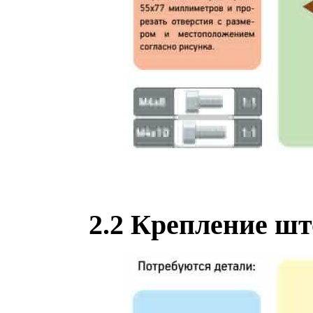
2.2
Крепление шт