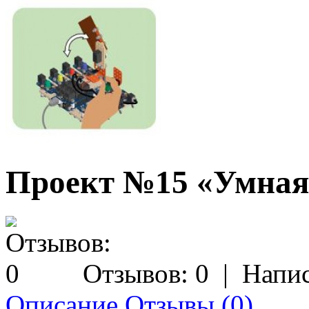
Проект №15 «Умная
Отзывов: 0
|
Напис
Описание
Отзывы (0)