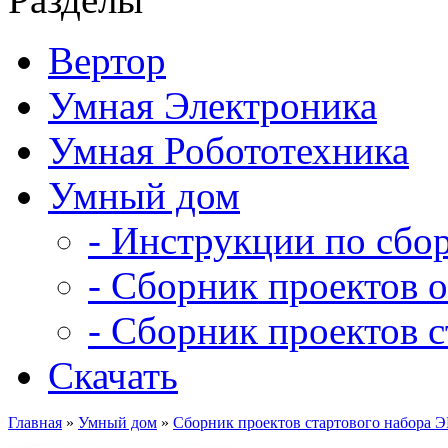
Вертор
Умная Электроника
Умная Робототехника
Умный дом
- Инструкции по сбо
- Сборник проектов 
- Сборник проектов 
Скачать
Главная
»
Умный дом
»
Сборник проектов стартового набора 