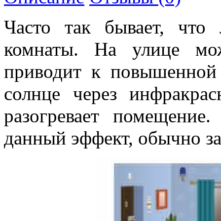
Часто так бывает, что
комнаты. На улице мо
приводит к повышенной 
солнце через инфракрас
разогревает помещение
данный эффект, обычно з