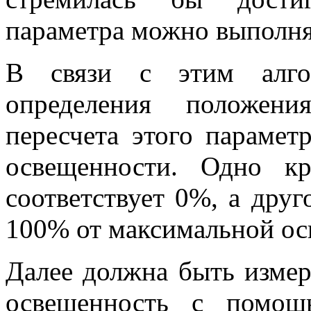
параметра можно выполня
В связи с этим алго
определения положен
пересчета этого парамет
освещенности. Одно к
соответствует 0%, а друг
100% от максимальной ос
Далее должна быть измер
освещенность с помощ