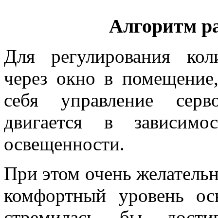
Алгоритм р
Для регулирования кол
через окно в помещение
себя управление серв
двигается в зависим
освещенности.
При этом очень желательн
комфортный уровень ос
стремилась бы достиг