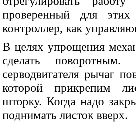
отрегулировать работ
проверенный для этих
контроллер, как управляю
В целях упрощения меха
сделать поворотным.
серводвигателя рычаг по
которой прикрепим ли
шторку. Когда надо закры
поднимать листок вверх.