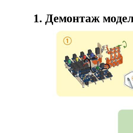
1.
Демонтаж модел