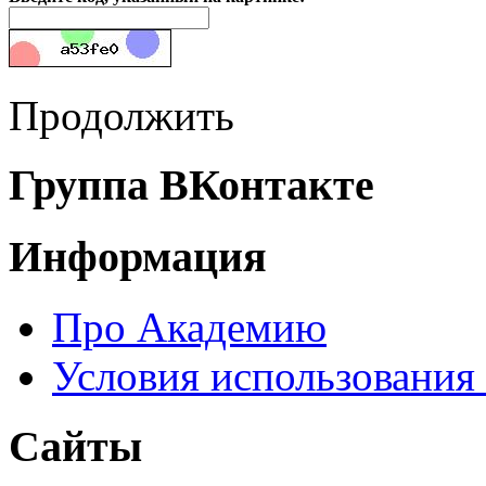
Продолжить
Группа ВКонтакте
Информация
Про Академию
Условия использования
Сайты