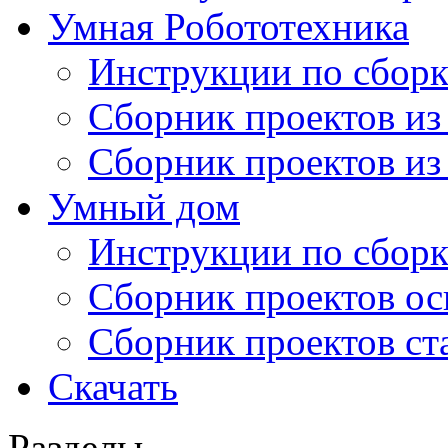
Умная Робототехника
Инструкции по сборк
Сборник проектов из
Сборник проектов из
Умный дом
Инструкции по сборк
Сборник проектов ос
Сборник проектов ст
Скачать
Разделы