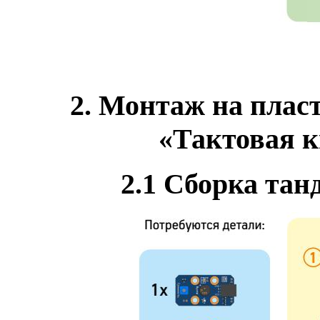
2. Монтаж на плас
«Тактовая к
2.1
Сборка тан