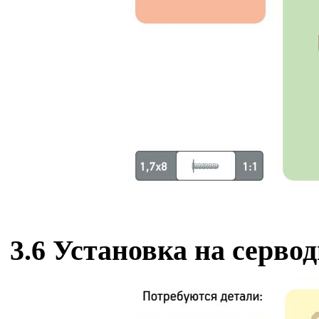
3.6 Установка на серво