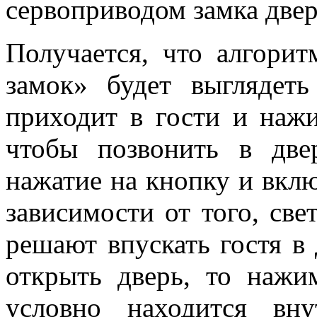
сервоприводом замка две
Получается, что алгорит
замок» будет выглядет
приходит в гости и нажи
чтобы позвонить в две
нажатие на кнопку и вклю
зависимости от того, све
решают впускать гостя в
открыть дверь, то нажим
условно находится вн