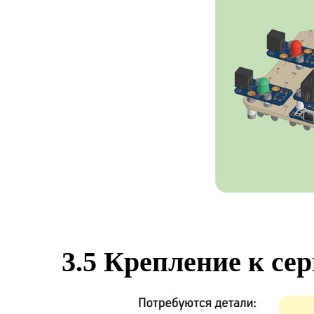
3.5 Крепление к с