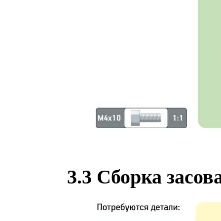
3.3 Сборка засов