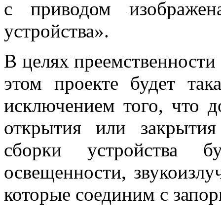
с приводом изображен
устройства».
В целях преемственности 
этом проекте будет так
исключением того, что д
открытия или закрытия
сборки устройства бу
освещенности, звукоизлуч
которые соединим с запо