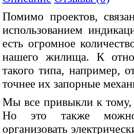
Помимо проектов, связа
использованием индикац
есть огромное количеств
нашего жилища. К отно
такого типа, например, о
точнее их запорные механ
Мы все привыкли к тому,
Но это также можно
организовать электрическ