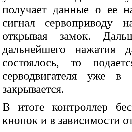
получает данные о ее н
сигнал сервоприводу 
открывая замок. Даль
дальнейшего нажатия 
состоялось, то подае
серводвигателя уже в
закрывается.
В итоге контроллер бес
кнопок и в зависимости о