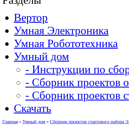
Вертор
Умная Электроника
Умная Робототехника
Умный дом
- Инструкции по сбо
- Сборник проектов 
- Сборник проектов 
Скачать
Главная
»
Умный дом
»
Сборник проектов стартового набора 