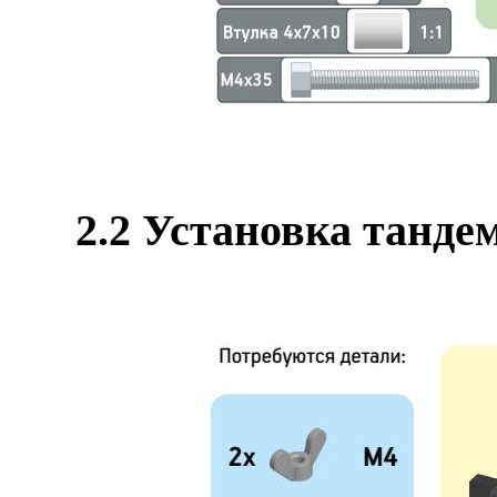
2.2
Установка тандем