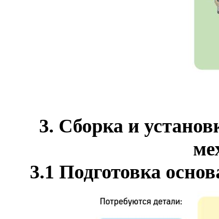
3. Сборка и установ
ме
3.1 Подготовка осно