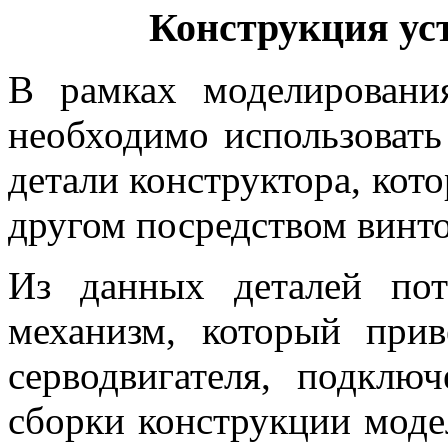
Конструкция ус
В рамках моделировани
необходимо использовать
детали конструктора, кот
другом посредством винто
Из данных деталей пот
механизм, который при
серводвигателя, подклю
сборки конструкции моде