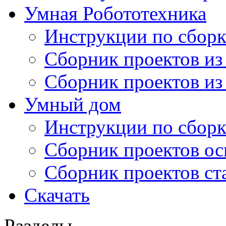
Умная Робототехника
Инструкции по сборк
Сборник проектов из
Сборник проектов из
Умный дом
Инструкции по сборк
Сборник проектов ос
Сборник проектов ст
Скачать
Разделы