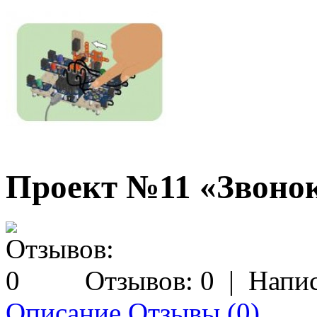
Проект №11 «Звоно
Отзывов: 0
|
Напис
Описание
Отзывы (0)