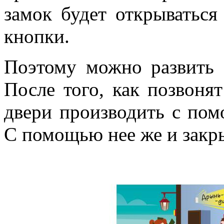
замок будет открываться
кнопки.
Поэтому можно развить 
После того, как позвонят
двери производить с по
С помощью нее же и закры