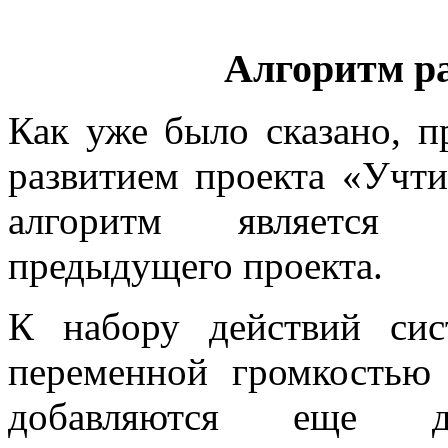
Алгоритм р
Как уже было сказано, п
развитием проекта «Учти
алгоритм является 
предыдущего проекта.
К набору действий си
переменной громкостью
добавляются еще д