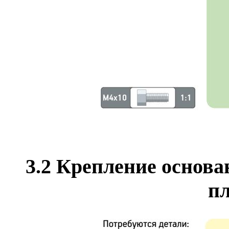
3.2 Крепление основа
п