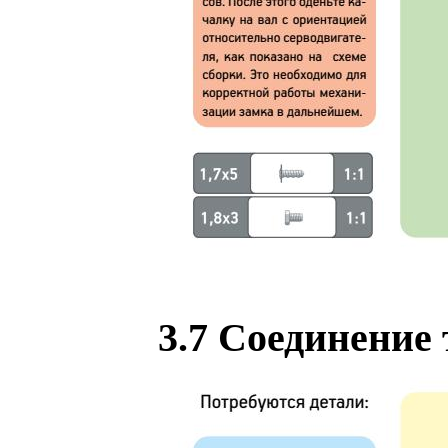
3.7 Соединение