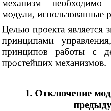
механизм необходимо 
модули, использованные р
Целью проекта является з
принципами управления
принципов работы с д
простейших механизмов.
1. Отключение мод
предыду