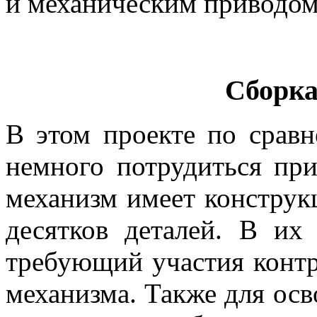
и механическим приводом
Сборка
В этом проекте по срав
немного потрудиться при
механизм имеет конструк
десятков деталей. В их 
требующий участия контр
механизма. Также для ос