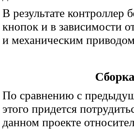
В результате контроллер 
кнопок и в зависимости о
и механическим приводом
Сборка
По сравнению с предыдущ
этого придется потрудить
данном проекте относите