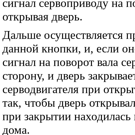
сигнал сервоприводу на п
открывая дверь.
Дальше осуществляется п
данной кнопки, и, если он
сигнал на поворот вала с
сторону, и дверь закрывае
серводвигателя при откр
так, чтобы дверь открыва
при закрытии находилась 
дома.