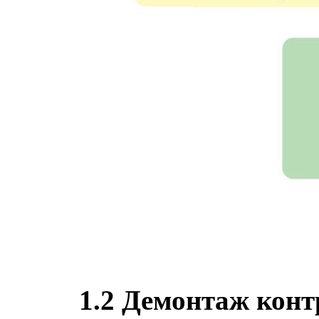
1.2
Демонтаж конт