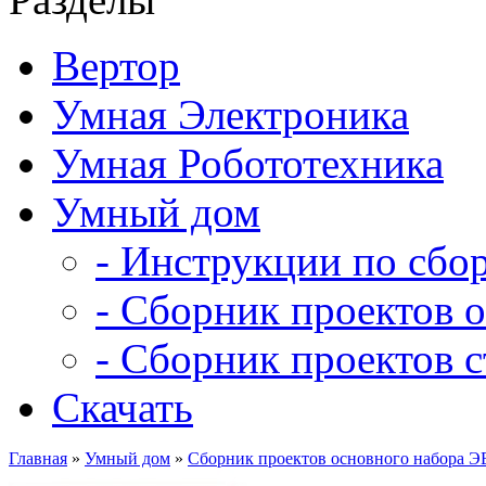
Вертор
Умная Электроника
Умная Робототехника
Умный дом
- Инструкции по сбо
- Сборник проектов 
- Сборник проектов 
Скачать
Главная
»
Умный дом
»
Сборник проектов основного набора Э