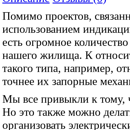
Помимо проектов, связанн
использованием индикаци
есть огромное количество
нашего жилища. К относи
такого типа, например, от
точнее их запорные механ
Мы все привыкли к тому, 
Но это также можно делат
организовать электрическ