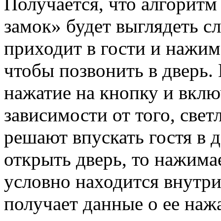
Получается, что алгоритм
замок» будет выглядеть с
приходит в гости и нажим
чтобы позвонить в дверь.
нажатие на кнопку и вклю
зависимости от того, свет
решают впускать гостя в 
открыть дверь, то нажимае
условно находится внутр
получает данные о ее нажа