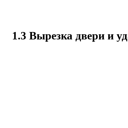
1.3
Вырезка двери и у