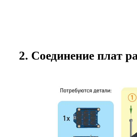
2. Соединение плат 