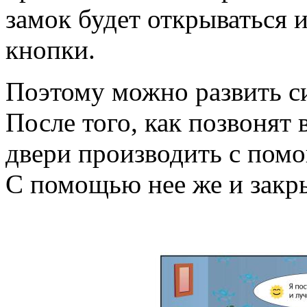
замок будет открываться и
кнопки.
Поэтому можно развить с
После того, как позвонят 
двери производить с пом
С помощью нее же и закры