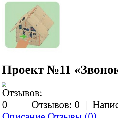
Проект №11 «Звоно
Отзывов: 0
|
Напис
Описание
Отзывы (0)