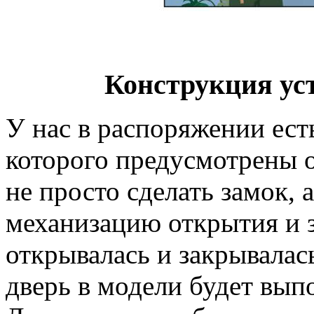
Конструкция ус
У нас в распоряжении есть
которого предусмотрены 
не просто сделать замок, 
механизацию открытия и з
открывалась и закрывалась
дверь в модели будет вып