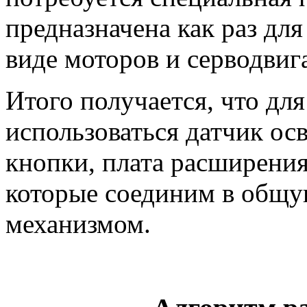
предназначена как раз для
виде моторов и серводвиг
Итого получается, что для
использоваться датчик ос
кнопки, плата расширения
которые соединим в общу
механизмом.