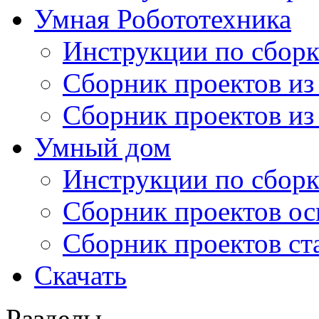
Умная Робототехника
Инструкции по сборк
Сборник проектов из
Сборник проектов из
Умный дом
Инструкции по сборк
Сборник проектов ос
Сборник проектов ст
Скачать
Разделы