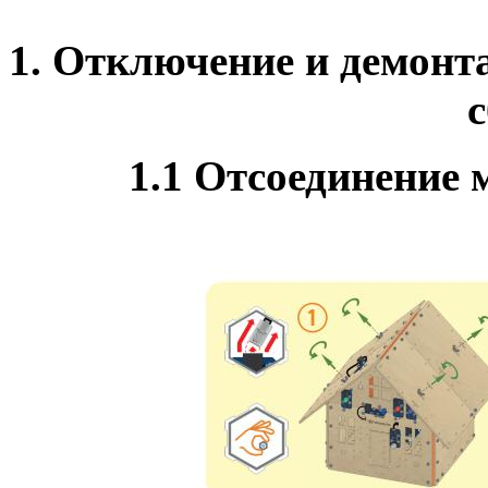
1. Отключение и демонт
1.1 Отсоединение 