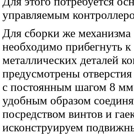
Для этого потребуется ос
управляемым контроллеро
Для сборки же механизма
необходимо прибегнуть к
металлических деталей ко
предусмотрены отверстия
с постоянным шагом 8 мм
удобным образом соединят
посредством винтов и гае
исконструируем подвижны