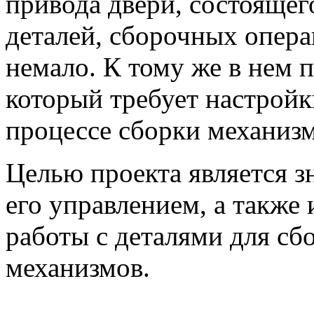
привода двери, состоящег
деталей, сборочных опер
немало. К тому же в нем 
который требует настрой
процессе сборки механизм
Целью проекта является з
его управлением, а также
работы с деталями для сб
механизмов.