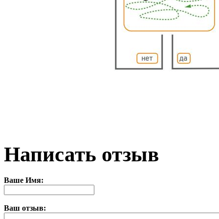
Написать отзыв
Ваше Имя:
Ваш отзыв: