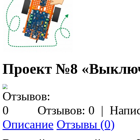
Проект №8 «Выключ
Отзывов: 0
|
Напис
Описание
Отзывы (0)