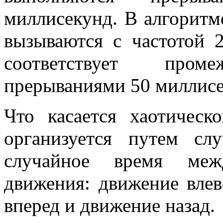
миллисекунд. В алгоритм
вызываются с частотой 2
соответствует про
прерываниями 50 миллисе
Что касается хаотическ
организуется путем сл
случайное время меж
движения: движение влев
вперед и движение назад.