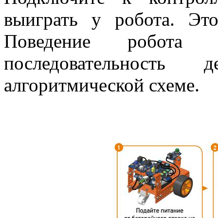
выиграть у робота. Это
Поведение робота 
последовательность 
алгоритмической схеме.