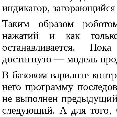
индикатор, загорающийся 
Таким образом роботом
нажатий и как тольк
останавливается. Пок
достигнуто — модель про
В базовом варианте конт
него программу последов
не выполнен предыдущий
следующий. А для того, 