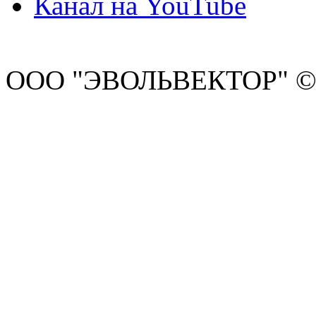
Канал на YouTube
ООО "ЭВОЛЬВЕКТОР" ©