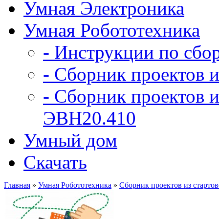
Умная Электроника
Умная Робототехника
- Инструкции по сбо
- Сборник проектов и
- Сборник проектов и
ЭВН20.410
Умный дом
Скачать
Главная
»
Умная Робототехника
»
Сборник проектов из старто