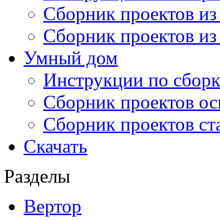
Сборник проектов из
Сборник проектов из
Умный дом
Инструкции по сборк
Сборник проектов ос
Сборник проектов ст
Скачать
Разделы
Вертор