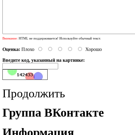
Внимание:
HTML не поддерживается! Используйте обычный текст.
Оценка:
Плохо
Хорошо
Введите код, указанный на картинке:
Продолжить
Группа ВКонтакте
Информация