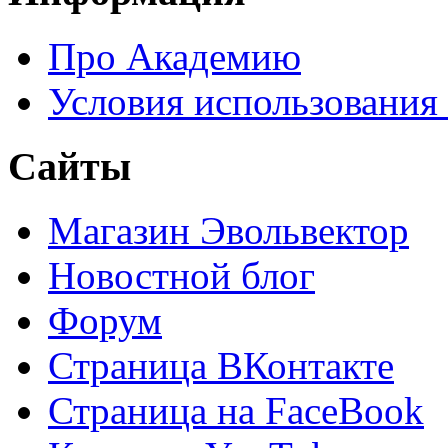
Про Академию
Условия использования
Сайты
Магазин Эвольвектор
Новостной блог
Форум
Страница ВКонтакте
Страница на FaceBook