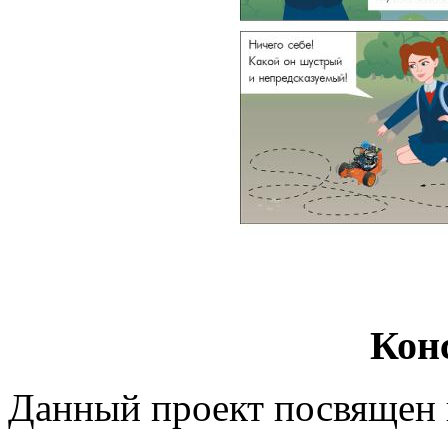
Кон
Данный проект посвящен 