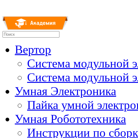
Вертор
Система модульной 
Система модульной 
Умная Электроника
Пайка умной электр
Умная Робототехника
Инструкции по сборк