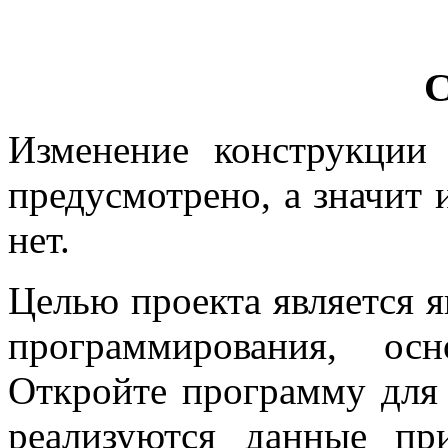
С
Изменение конструкции
предусмотрено, а значит
нет.
Целью проекта является я
программирования, ос
Откройте программу для 
реализуются данные п