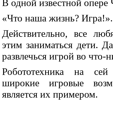
В одной известной опере 
«Что наша жизнь? Игра!».
Действительно, все люб
этим заниматься дети. Д
развлечься игрой во что-н
Робототехника на сей
широкие игровые возм
является их примером.