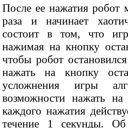
После ее нажатия робот 
раза и начинает хаоти
состоит в том, что игр
нажимая на кнопку остан
чтобы робот остановился
нажать на кнопку ост
усложнения игры алг
возможности нажать на
каждого нажатия действ
течение 1 секунды. Об