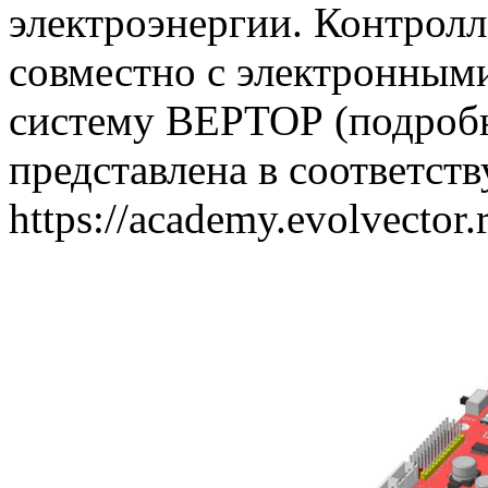
электроэнергии. Контролл
совместно с электронным
систему ВЕРТОР (подробн
представлена в соответст
https://academy.evolvector.r