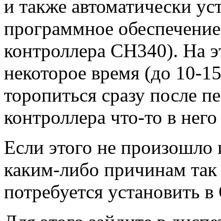
и также автоматически ус
программное обеспечение 
контроллера CH340). На э
некоторое время (до 10-15
торопиться сразу после п
контроллера что-то в него
Если этого не произошло 
каким-либо причинам так и
потребуется установить в