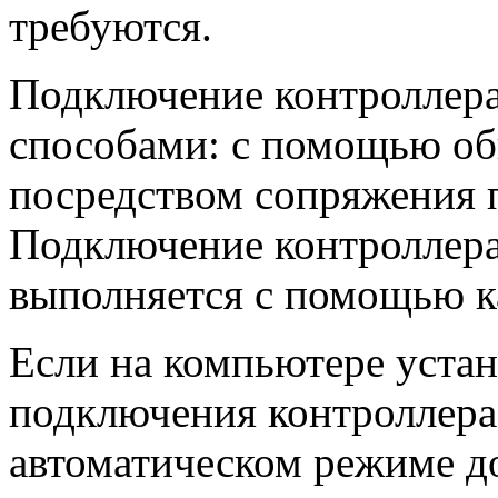
требуются.
Подключение контроллера
способами: с помощью об
посредством сопряжения п
Подключение контроллера
выполняется с помощью к
Если на компьютере устан
подключения контроллера
автоматическом режиме д