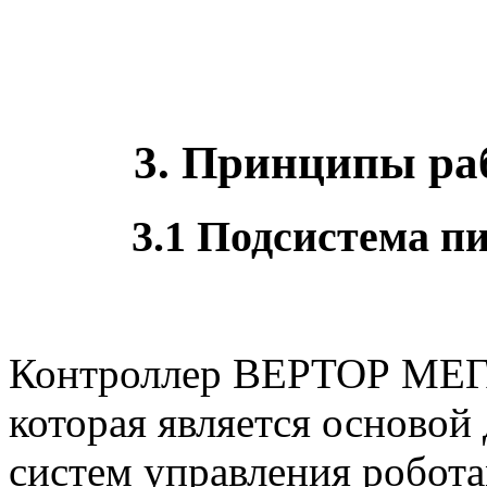
3. Принципы ра
3.1 Подсистема п
Контроллер ВЕРТОР МЕГА 
которая является основой 
систем
управления робот