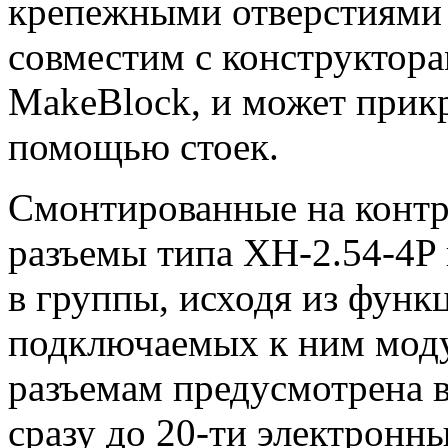
крепежными отверстиями 
совместим с конструктор
MakeBlock, и может прикр
помощью стоек.
Смонтированные на контр
разъемы типа XH-2.54-4P
в группы, исходя из фун
подключаемых к ним мод
разъемам предусмотрена 
сразу до 20-ти электронн