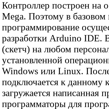
Контроллер построен на 
Mega. Поэтому в базовом 
программирование осущес
разработки Arduino IDE. 
(скетч) на любом
персона
установленной операцион
Windows или Linux. После
подключается к данному к
загружается написанная 
программаторы для прогр