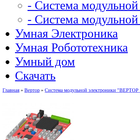
- Система модульной
- Система модульной
Умная Электроника
Умная Робототехника
Умный дом
Скачать
Главная
»
Вертор
»
Система модульной электроники "ВЕРТОР 