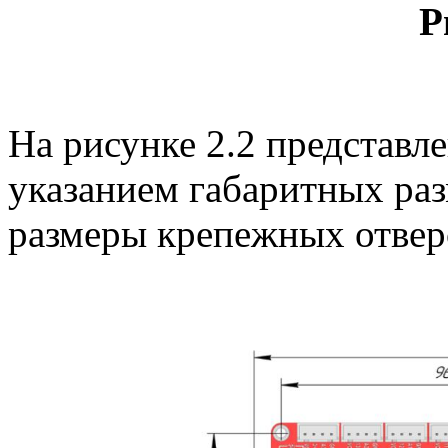
Р
На рисунке 2.2 представл
указанием габаритных раз
размеры крепежных отвер