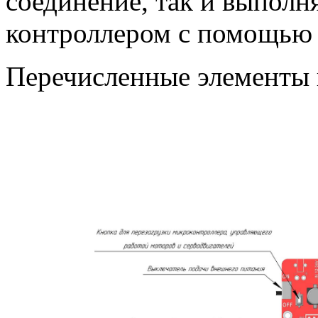
соединение, так и выполн
контроллером с помощью
Перечисленные элементы п