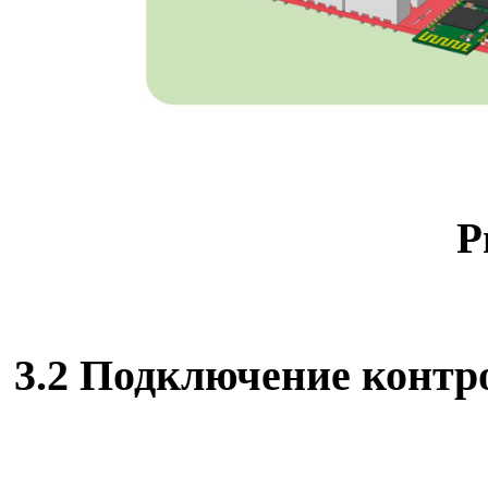
Р
3.2 Подключение контр