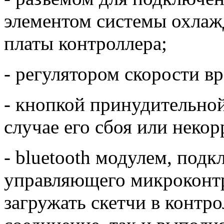
элементом системы охлаж
платы контроллера;
- регулятором скорости в
- кнопкой принудительной
случае его сбоя или неко
- bluetooth модулем, под
управляющего микроконт
загружать скетчи в контро