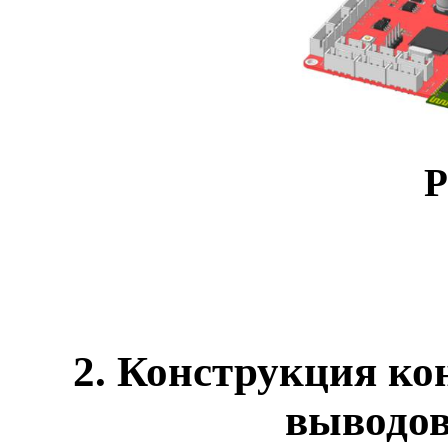
Р
2. Конструкция ко
выводов