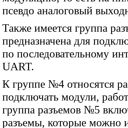
псевдо аналоговый выходн
Также имеется группа раз
предназначена для подкл
по последовательному ин
UART.
К группе №4 относятся р
подключать модули, рабо
группа разъемов №5 вклю
разъемы, которые можно 