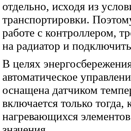
отдельно, исходя из усло
транспортировки. Поэтому
работе с контроллером, т
на радиатор и подключить 
В целях энергосбережения
автоматическое управлени
оснащена датчиком темпе
включается только тогда, 
нагревающихся элементов
значения.