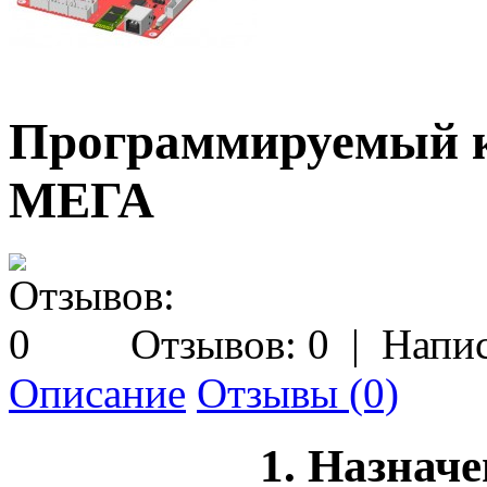
Программируемый 
МЕГА
Отзывов: 0
|
Напис
Описание
Отзывы (0)
1. Назнач