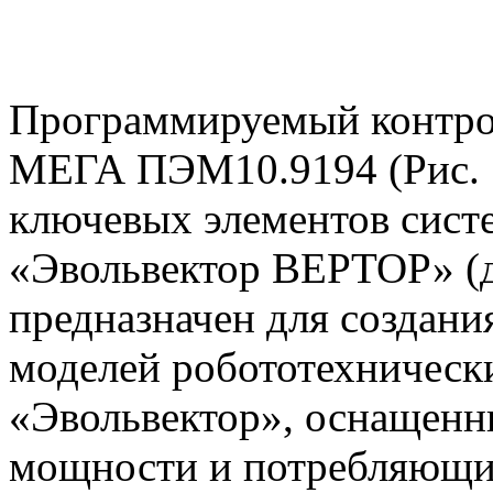
Программируемый контр
МЕГА
ПЭМ10.9194
(Рис. 
ключевых элементов сист
«Эвольвектор ВЕРТОР» (
предназначен для создани
моделей робототехническ
«Эвольвектор», оснащенн
мощности и потребляющи