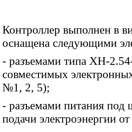
Контроллер выполнен в ви
оснащена следующими эл
- разъемами типа XH-2.54
совместимых электронных
№1, 2, 5);
- разъемами питания под 
подачи электроэнергии от