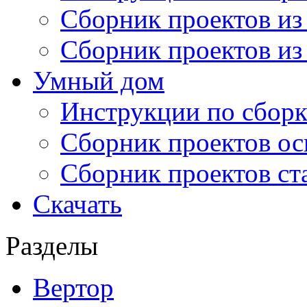
Сборник проектов из
Сборник проектов из
Умный дом
Инструкции по сборк
Сборник проектов ос
Сборник проектов ст
Скачать
Разделы
Вертор