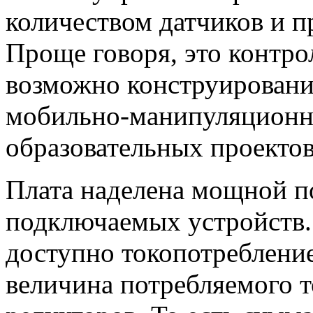
количеством датчиков и п
Проще говоря, это контрол
возможно конструирован
мобильно-манипуляционн
образовательных проектов
Плата наделена мощной п
подключаемых устройств.
доступно токопотребление
величина потребляемого т