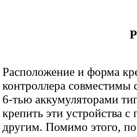
Р
Расположение и форма кр
контроллера совместимы 
6-тью аккумуляторами тип
крепить эти устройства с
другим. Помимо этого, п