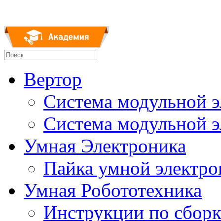
Вертор
Система модульной 
Система модульной 
Умная Электроника
Пайка умной электр
Умная Робототехника
Инструкции по сборк