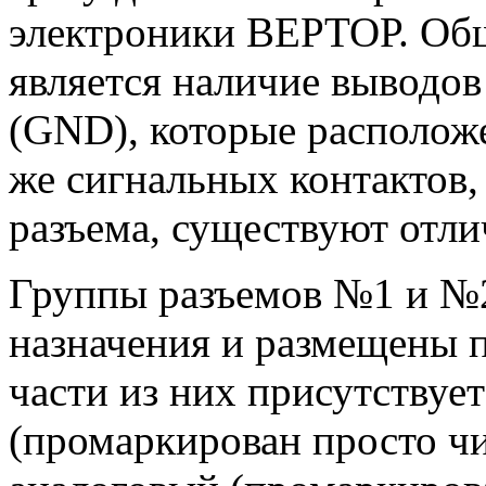
электроники ВЕРТОР. Общ
является наличие выводов
(GND), которые расположе
же сигнальных контактов,
разъема, существуют отли
Группы разъемов №1 и №2
назначения и размещены 
части из них присутствуе
(промаркирован просто ч