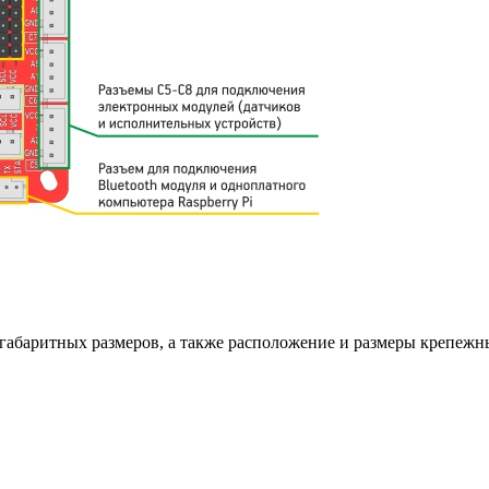
 габаритных размеров, а также расположение и размеры крепежн