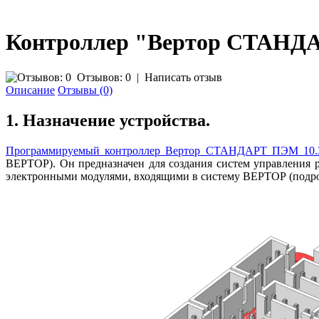
Контроллер "Вертор СТАНДА
Отзывов: 0
|
Написать отзыв
Описание
Отзывы (0)
1. Назначение устройства.
Программируемый контроллер Вертор СТАНДАРТ ПЭМ 10.
ВЕРТОР). Он предназначен для создания систем управления р
электронными модулями, входящими в систему ВЕРТОР (подробна