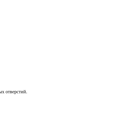
ых отверстий.