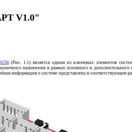
РТ V1.0"
3156
(Рис. 1.1) является одним из ключевых элементов сист
азличного назначения в рамках основного и дополнительного 
я информация о системе представлена в соответствующем разделе