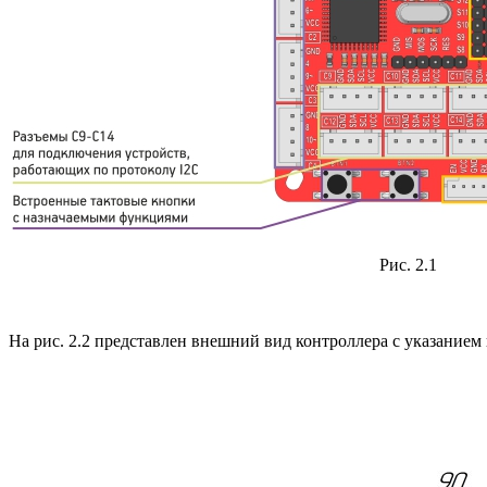
Рис. 2.1
На рис. 2.2 представлен внешний вид контроллера с указанием