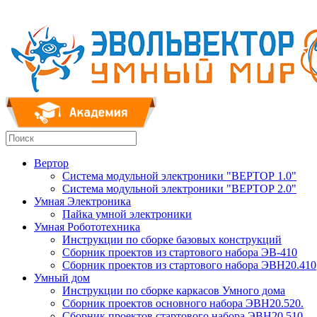
Вертор
Система модульной электроники "ВЕРТОР 1.0"
Система модульной электроники "ВЕРТОР 2.0"
Умная Электроника
Пайка умной электроники
Умная Робототехника
Инструкции по сборке базовых конструкций
Сборник проектов из стартового набора ЭВ-410
Сборник проектов из стартового набора ЭВН20.410
Умный дом
Инструкции по сборке каркасов Умного дома
Сборник проектов основного набора ЭВН20.520.
Сборник проектов стартового набора ЭВН20.510