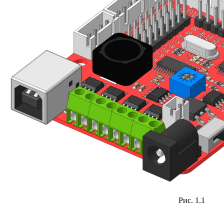
Рис. 1.1