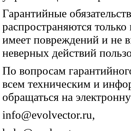
Гарантийные обязательств
распространяются только 
имеет повреждений и не вы
неверных действий пользо
По вопросам гарантийного
всем техническим и инф
обращаться на электронн
info@evolvector.ru,