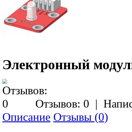
Электронный модул
Отзывов: 0
|
Напис
Описание
Отзывы (0)