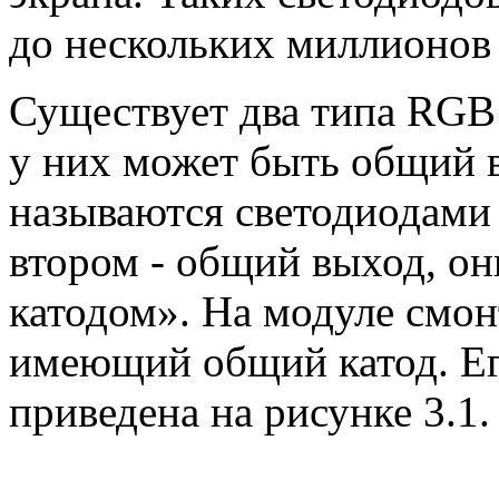
до нескольких миллионов
Существует два типа RGB 
у них может быть общий в
называются
светодиодами
втором - общий выход, о
катодом». На модуле смо
имеющий общий катод. Ег
приведена на рисунке 3.1.