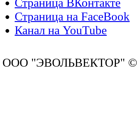
Страница ВКонтакте
Страница на FaceBook
Канал на YouTube
ООО "ЭВОЛЬВЕКТОР" ©