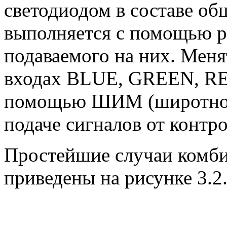
светодиодом в составе об
выполняется с помощью р
подаваемого на них. Меня
входах BLUE, GREEN, RE
помощью ШИМ (широтно-
подаче сигналов от контро
Простейшие случаи комби
приведены на рисунке 3.2