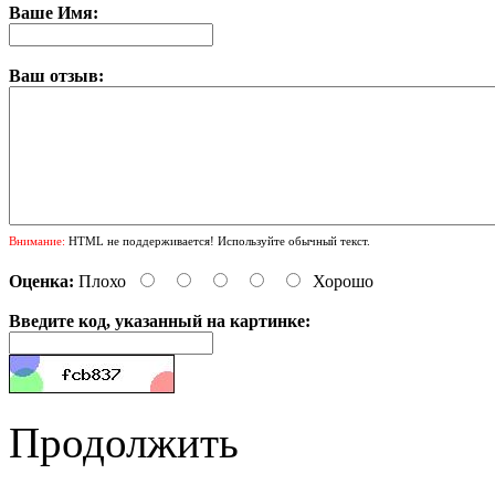
Ваше Имя:
Ваш отзыв:
Внимание:
HTML не поддерживается! Используйте обычный текст.
Оценка:
Плохо
Хорошо
Введите код, указанный на картинке:
Продолжить