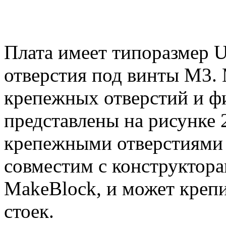
Плата имеет типоразмер U
отверстия под винты М3.
крепежных отверстий и ф
представлены на рисунке 
крепежными отверстиями 
совместим с конструктор
MakeBlock, и может креп
стоек.