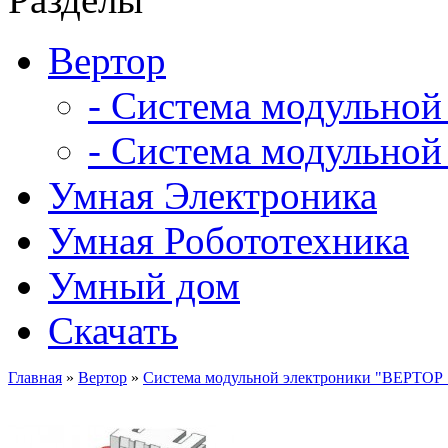
Вертор
- Система модульной
- Система модульной
Умная Электроника
Умная Робототехника
Умный дом
Скачать
Главная
»
Вертор
»
Система модульной электроники "ВЕРТОР 