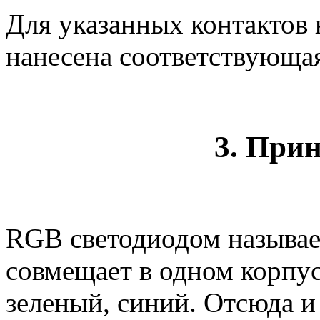
Для указанных контактов 
нанесена соответствующая
3. При
RGB светодиодом называет
совмещает в одном корпус
зеленый, синий. Отсюда и