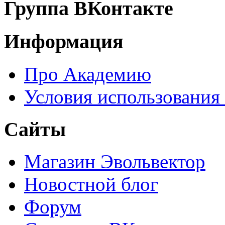
Группа ВКонтакте
Информация
Про Академию
Условия использования
Сайты
Магазин Эвольвектор
Новостной блог
Форум