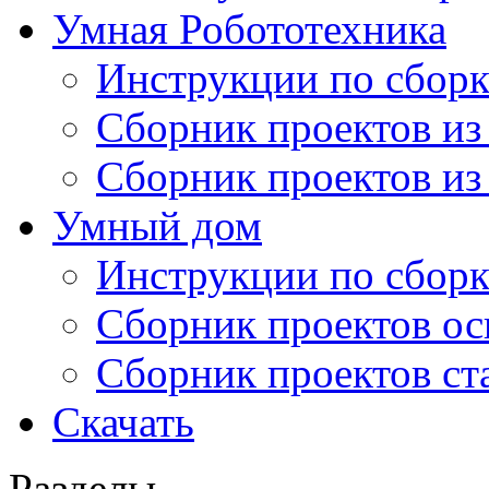
Умная Робототехника
Инструкции по сборк
Сборник проектов из
Сборник проектов из
Умный дом
Инструкции по сборк
Сборник проектов ос
Сборник проектов ст
Скачать
Разделы