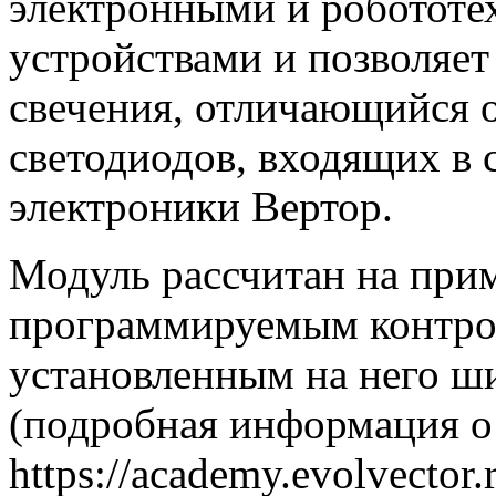
электронными и робототе
устройствами и позволяет
свечения, отличающийся о
светодиодов, входящих в
электроники Вертор.
Модуль рассчитан на при
программируемым контро
установленным на него ш
(подробная информация о 
https://academy.evolvector.r