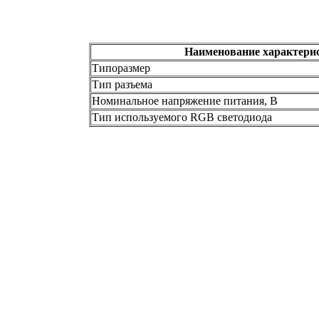
Наименование характери
Типоразмер
Тип разъема
Номинальное напряжение питания, В
Тип используемого RGB светодиода