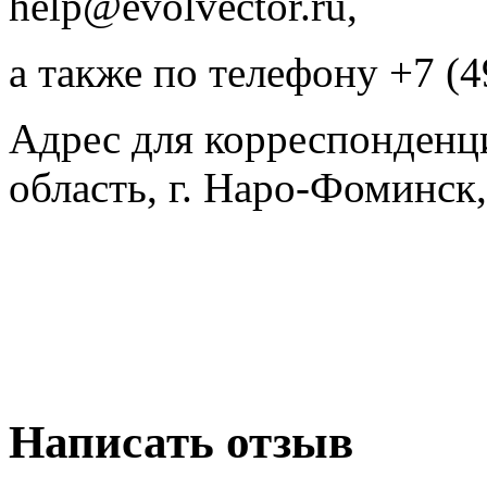
help@evolvector.ru,
а также по телефону +7 (4
Адрес для корреспонденц
область, г. Наро-Фоминск,
Написать отзыв