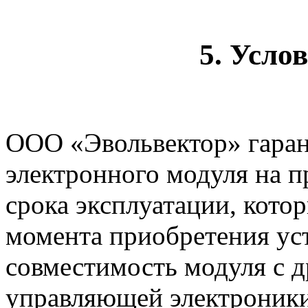
5. Усло
ООО «Эвольвектор» гаран
электронного модуля на п
срока эксплуатации, котор
момента приобретения уст
совместимость модуля с 
управляющей электроник