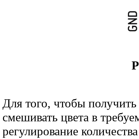
Р
Для того, чтобы получить
смешивать цвета в требу
регулирование количества