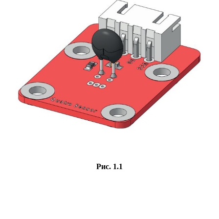
Рис. 1.1