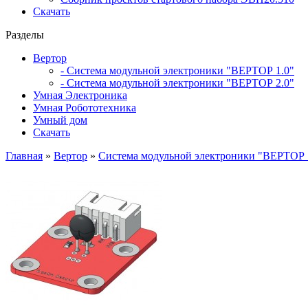
Скачать
Разделы
Вертор
- Система модульной электроники "ВЕРТОР 1.0"
- Система модульной электроники "ВЕРТОР 2.0"
Умная Электроника
Умная Робототехника
Умный дом
Скачать
Главная
»
Вертор
»
Система модульной электроники "ВЕРТОР 