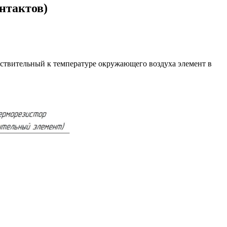
нтактов)
вствительный к температуре окружающего воздуха элемент в