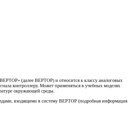
 ВЕРТОР» (далее ВЕРТОР) и относится к классу аналоговых
гнала контроллеру. Может применяться в учебных моделях
ературе окружающей среды.
илдами, входящими в систему ВЕРТОР (подробная информация