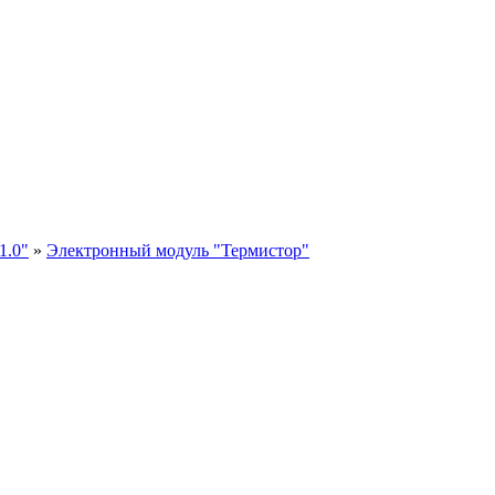
1.0"
»
Электронный модуль "Термистор"