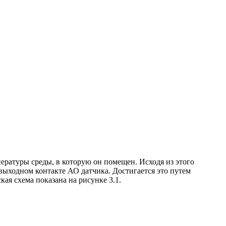
ературы среды, в которую он помещен. Исходя из этого
выходном контакте АО датчика. Достигается это путем
ая схема показана на рисунке 3.1.