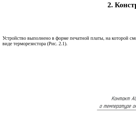
2. Конс
Устройство выполнено в форме печатной платы, на которой см
виде терморезистора (Рис. 2.1).