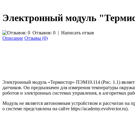
Электронный модуль "Терми
Отзывов: 0
|
Написать отзыв
Описание
Отзывы (0)
Электронный модуль «Термистор» ПЭМ10.114 (Рис. 1.1) являе
датчиков. Он предназначен для измерения температуры окружа
роботов и электронных системах управления, в алгоритмах р
Модуль не является автономным устройством и рассчитан на
о системе представлена на сайте https://academy.evolvector.ru).