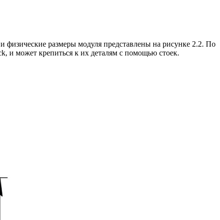
и физические размеры модуля представлены на рисунке 2.2. По
, и может крепиться к их деталям с помощью стоек.