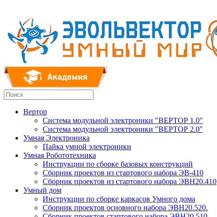
Вертор
Система модульной электроники "ВЕРТОР 1.0"
Система модульной электроники "ВЕРТОР 2.0"
Умная Электроника
Пайка умной электроники
Умная Робототехника
Инструкции по сборке базовых конструкций
Сборник проектов из стартового набора ЭВ-410
Сборник проектов из стартового набора ЭВН20.410
Умный дом
Инструкции по сборке каркасов Умного дома
Сборник проектов основного набора ЭВН20.520.
Сборник проектов стартового набора ЭВН20.510