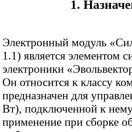
1. Назнач
Электронный модуль «Си
1.1) является элементом 
электроники «Эвольвекто
Он относится к классу к
предназначен для управле
Вт), подключенной к нем
применение при сборке об