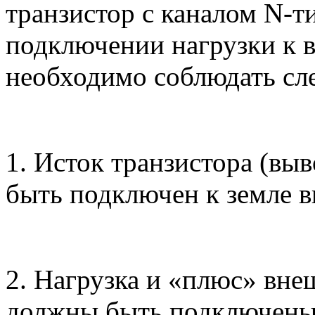
транзистор с каналом N-ти
подключении нагрузки к 
необходимо соблюдать сл
1. Исток транзистора (вы
быть подключен к земле в
2. Нагрузка и «плюс» вне
должны быть подключены 