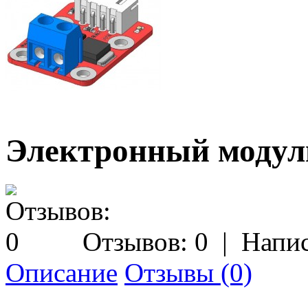
Электронный модул
Отзывов: 0
|
Напис
Описание
Отзывы (0)