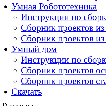
Умная Робототехника
Инструкции по сборк
Сборник проектов из
Сборник проектов из
Умный дом
Инструкции по сборк
Сборник проектов ос
Сборник проектов ст
Скачать
Разделы