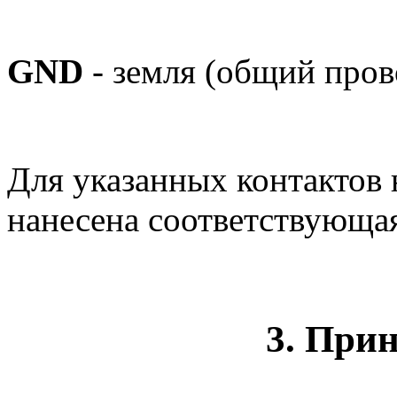
GND
- земля (общий пров
Для указанных контактов 
нанесена соответствующая
3. При