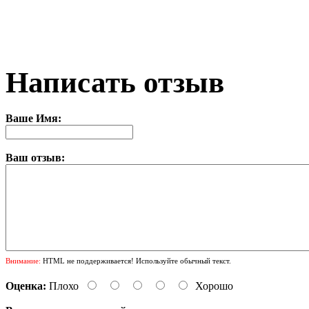
Написать отзыв
Ваше Имя:
Ваш отзыв:
Внимание:
HTML не поддерживается! Используйте обычный текст.
Оценка:
Плохо
Хорошо