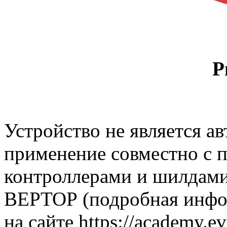
Р
Устройство не является а
применение совместно с
контроллерами и шилдами
ВЕРТОР (подробная инфор
на сайте https://academy.ev