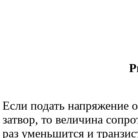
Р
Если подать напряжение 
затвор, то величина сопро
раз уменьшится и транзис