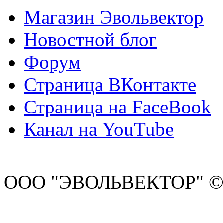
Магазин Эвольвектор
Новостной блог
Форум
Страница ВКонтакте
Страница на FaceBook
Канал на YouTube
ООО "ЭВОЛЬВЕКТОР" ©