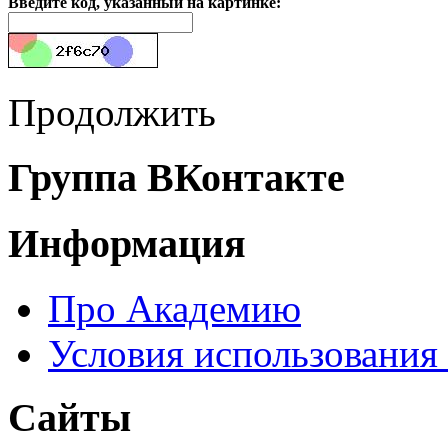
Введите код, указанный на картинке:
Продолжить
Группа ВКонтакте
Информация
Про Академию
Условия использования
Сайты