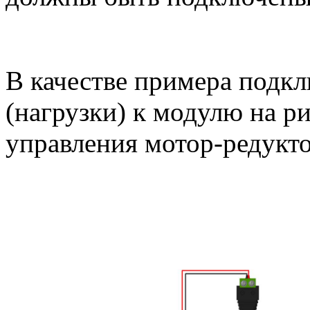
В качестве примера подк
(нагрузки) к модулю на ри
управления мотор-редукт