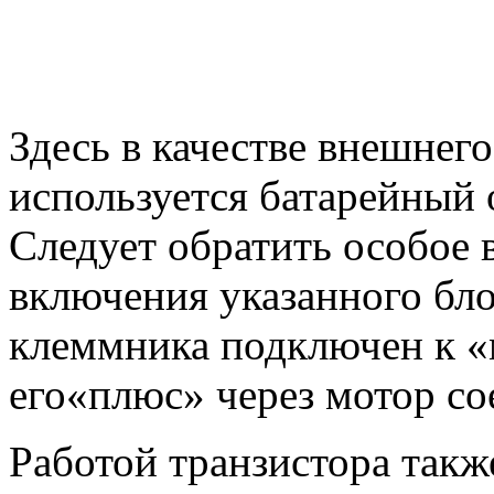
Здесь в качестве внешнег
используется батарейный 
Следует обратить особое 
включения указанного бл
клеммника подключен к «
его«плюс» через мотор со
Работой транзистора так