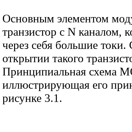
Основным элементом мод
транзистор с N каналом, 
через себя большие токи.
открытии такого транзист
Принципиальная схема M
иллюстрирующая его прин
рисунке 3.1.