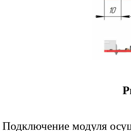
Р
Подключение модуля осу