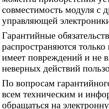
совместимость модуля с 
управляющей электроник
Гарантийные обязательств
распространяются только 
имеет повреждений и не вы
неверных действий пользо
По вопросам гарантийного
всем техническим и инф
обращаться на электронну