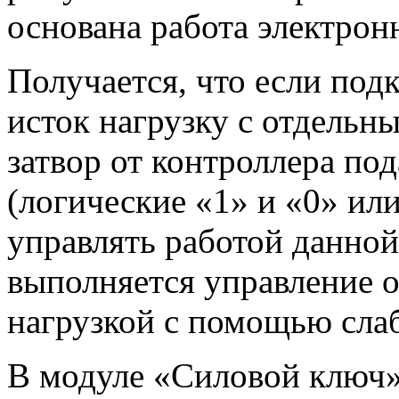
основана работа электро
Получается, что если под
исток нагрузку с отдельн
затвор от контроллера по
(логические «1» и «0» и
управлять работой данной
выполняется управление 
нагрузкой с помощью сла
В модуле «Силовой ключ