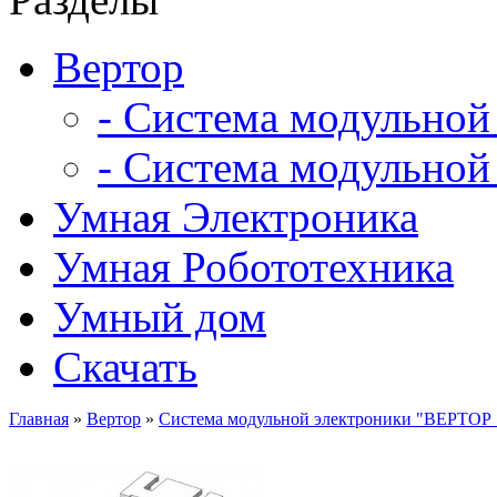
Вертор
- Система модульной
- Система модульной
Умная Электроника
Умная Робототехника
Умный дом
Скачать
Главная
»
Вертор
»
Система модульной электроники "ВЕРТОР 