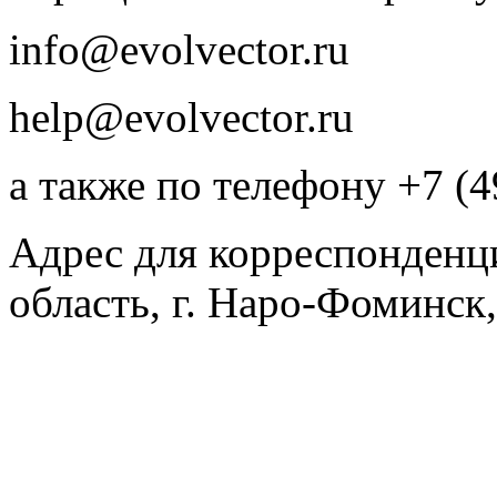
info@evolvector.ru
help@evolvector.ru
а также по телефону +7 (4
Адрес для корреспонденц
область, г. Наро-Фоминск,