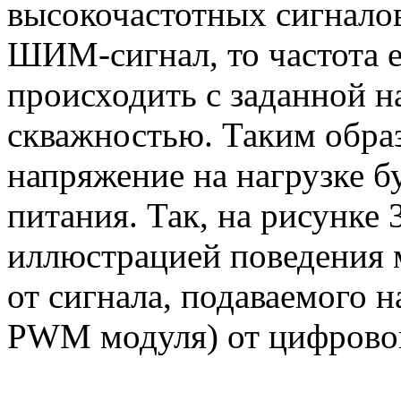
высокочастотных сигналов
ШИМ-сигнал, то частота е
происходить с заданной на
скважностью. Таким обра
напряжение на нагрузке б
питания. Так, на рисунке 
иллюстрацией поведения 
от сигнала, подаваемого н
PWM модуля) от цифровой