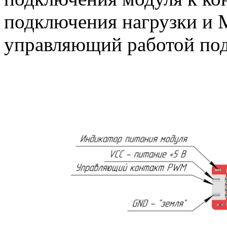
подключения нагрузки и 
управляющий работой под