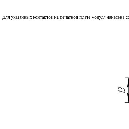
Для указанных контактов на печатной плате модуля нанесена с