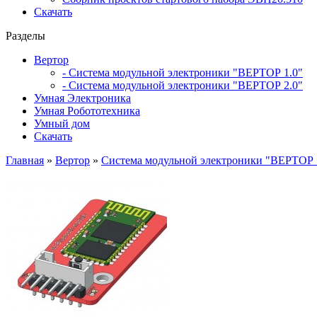
Скачать
Разделы
Вертор
- Система модульной электроники "ВЕРТОР 1.0"
- Система модульной электроники "ВЕРТОР 2.0"
Умная Электроника
Умная Робототехника
Умный дом
Скачать
Главная
»
Вертор
»
Система модульной электроники "ВЕРТОР 