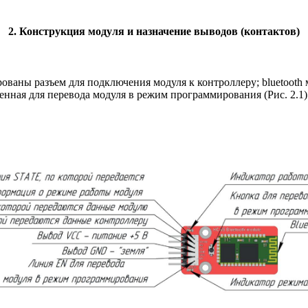
2. Конструкция модуля и назначение выводов (контактов)
ованы разъем для подключения модуля к контроллеру; bluetooth
енная для перевода модуля в режим программирования (Рис. 2.1)