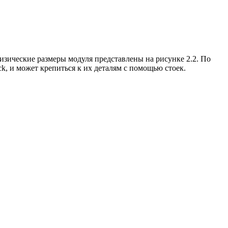
изические размеры модуля представлены на рисунке 2.2. По
, и может крепиться к их деталям с помощью стоек.