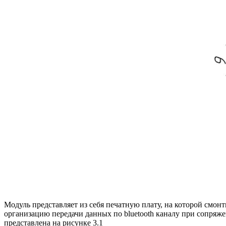
Модуль представляет из себя печатную плату, на которой смо
организацию передачи данных по bluetooth каналу при сопряже
представлена на рисунке 3.1