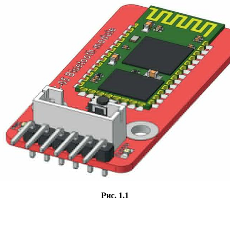
Рис. 1.1