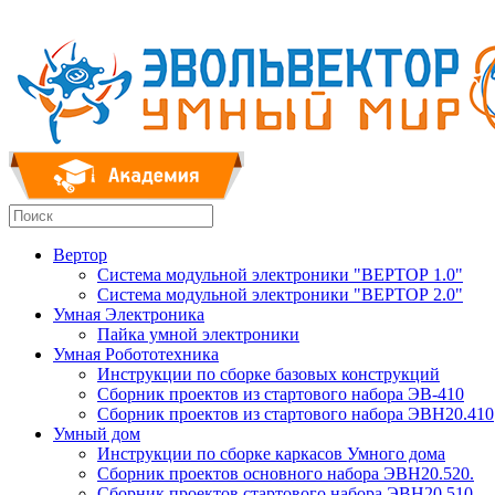
Вертор
Система модульной электроники "ВЕРТОР 1.0"
Система модульной электроники "ВЕРТОР 2.0"
Умная Электроника
Пайка умной электроники
Умная Робототехника
Инструкции по сборке базовых конструкций
Сборник проектов из стартового набора ЭВ-410
Сборник проектов из стартового набора ЭВН20.410
Умный дом
Инструкции по сборке каркасов Умного дома
Сборник проектов основного набора ЭВН20.520.
Сборник проектов стартового набора ЭВН20.510