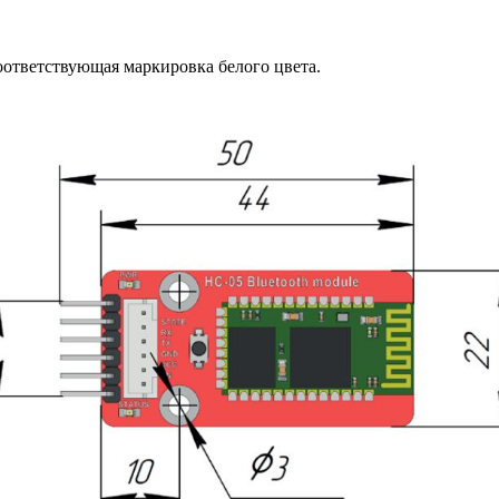
оответствующая маркировка белого цвета.