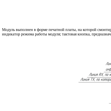
Модуль выполнен в форме печатной платы, на которой смонтир
индикатор режима работы модуля; тактовая кнопка, предназнач