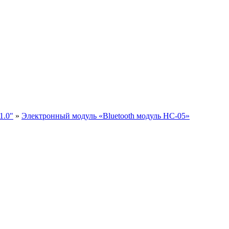
1.0"
»
Электронный модуль «Bluetooth модуль HC-05»