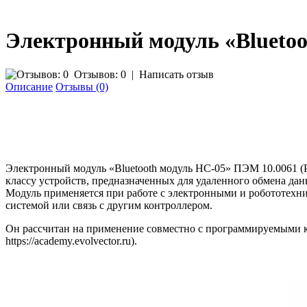
Электронный модуль «Bluetoo
Отзывов: 0
|
Написать отзыв
Описание
Отзывы (0)
Электронный модуль «Bluetooth модуль HC-05»
ПЭМ 10.0061
(
классу устройств, предназначенных для удаленного обмена д
Модуль применяется при работе с электронными и робототехн
системой или связь с другим контроллером.
Он рассчитан на применение совместно с программируемыми 
https://academy.evolvector.ru).