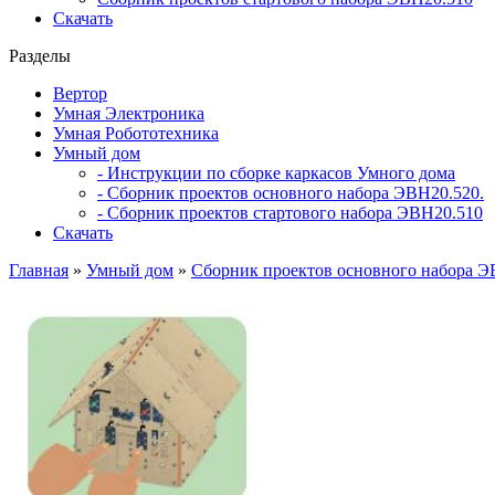
Скачать
Разделы
Вертор
Умная Электроника
Умная Робототехника
Умный дом
- Инструкции по сборке каркасов Умного дома
- Сборник проектов основного набора ЭВН20.520.
- Сборник проектов стартового набора ЭВН20.510
Скачать
Главная
»
Умный дом
»
Сборник проектов основного набора Э