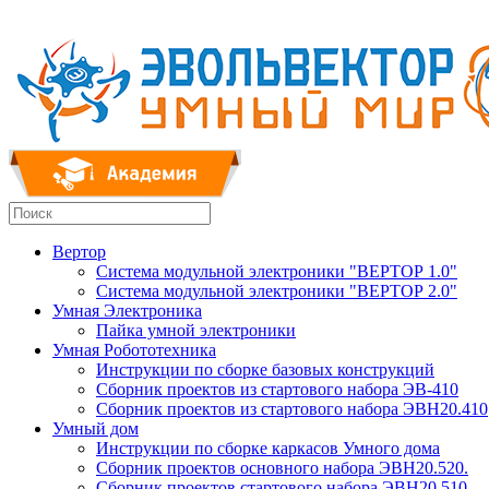
Вертор
Система модульной электроники "ВЕРТОР 1.0"
Система модульной электроники "ВЕРТОР 2.0"
Умная Электроника
Пайка умной электроники
Умная Робототехника
Инструкции по сборке базовых конструкций
Сборник проектов из стартового набора ЭВ-410
Сборник проектов из стартового набора ЭВН20.410
Умный дом
Инструкции по сборке каркасов Умного дома
Сборник проектов основного набора ЭВН20.520.
Сборник проектов стартового набора ЭВН20.510