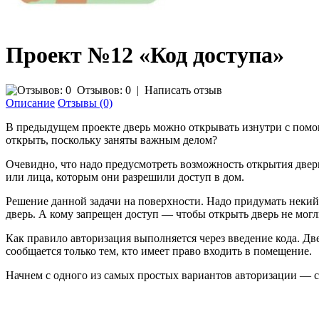
Проект №12 «Код доступа»
Отзывов: 0
|
Написать отзыв
Описание
Отзывы (0)
В предыдущем проекте дверь можно открывать изнутри с помощь
открыть, поскольку заняты важным делом?
Очевидно, что надо предусмотреть возможность открытия двери
или лица, которым они разрешили доступ в дом.
Решение данной задачи на поверхности. Надо придумать некий 
дверь. А кому запрещен доcтуп — чтобы открыть дверь не могл
Как правило авторизация выполняется через введение кода. Две
сообщается только тем, кто имеет право входить в помещение.
Начнем с одного из самых простых вариантов авторизации — с 