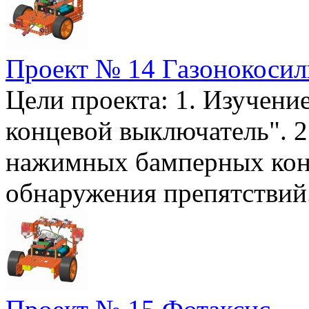
Проект № 14 Газонокоси
Цели проекта: 1. Изучени
концевой выключатель". 2
нажимных бамперных кон
обнаружения препя