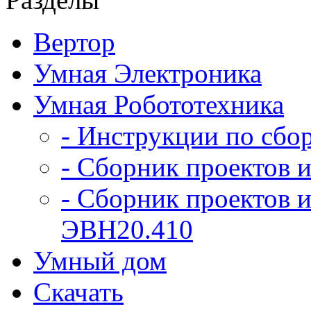
Вертор
Умная Электроника
Умная Робототехника
- Инструкции по сбо
- Сборник проектов и
- Сборник проектов и
ЭВН20.410
Умный дом
Скачать