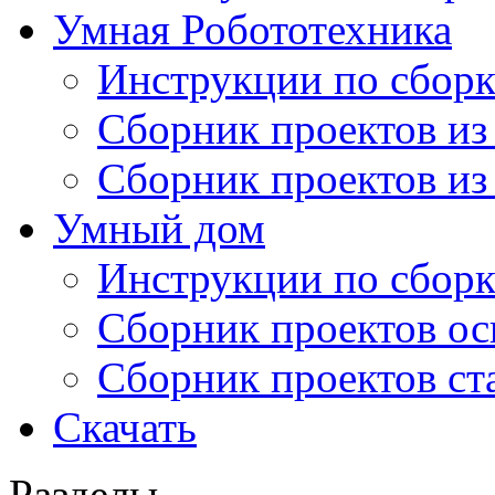
Умная Робототехника
Инструкции по сборк
Сборник проектов из
Сборник проектов из
Умный дом
Инструкции по сборк
Сборник проектов ос
Сборник проектов ст
Скачать
Разделы