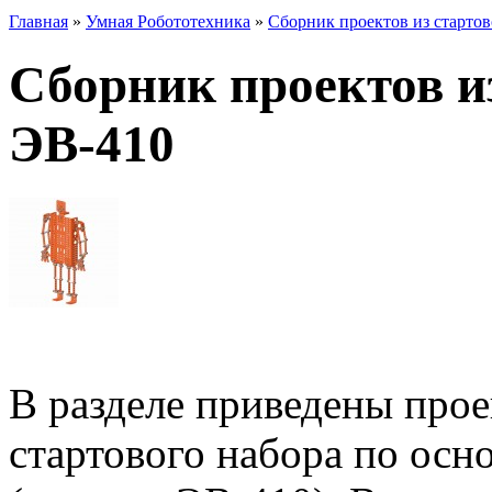
Главная
»
Умная Робототехника
»
Сборник проектов из стартов
Сборник проектов и
ЭВ-410
В разделе приведены прое
стартового набора по осн