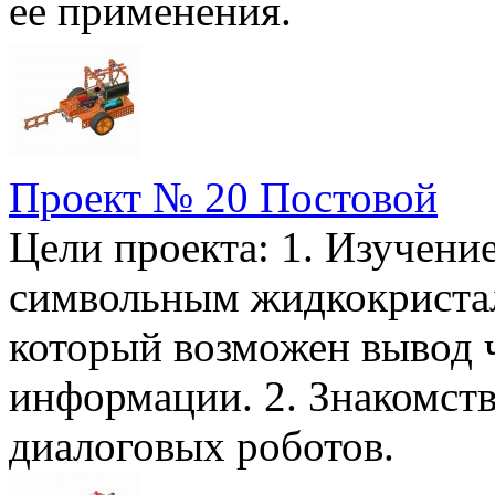
ее применения
Проект № 20 Постовой
Цели проекта: 1. Изучени
символьным жидкокристал
который возможен вывод 
информации. 2. Знакомств
диалоговых робото