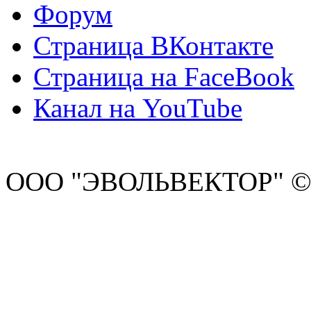
Форум
Страница ВКонтакте
Страница на FaceBook
Канал на YouTube
ООО "ЭВОЛЬВЕКТОР" ©