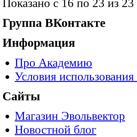
Показано с 16 по 23 из 23 
Группа ВКонтакте
Информация
Про Академию
Условия использования
Сайты
Магазин Эвольвектор
Новостной блог