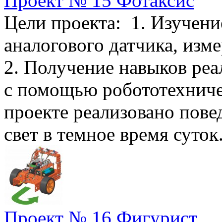
Проект № 15 Фотаксис
Цели проекта: 1. Изучени
аналогового датчика, изм
2. Получение навыков ре
с помощью робототехниче
проекте реализовано пове
свет в темное время суток.
Проект № 16 Фигурист