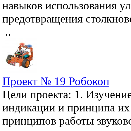
навыков использования ул
предотвращения столк
..
Проект № 19 Робокоп
Цели проекта: 1. Изучени
индикации и принципа их 
принципов работы звуков