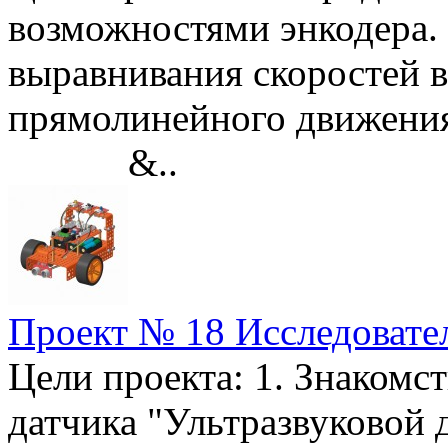
возможностями энкодера.
выравнивания скоростей в
прямолинейного движе
&..
Проект № 18 Исследовате
Цели проекта: 1. Знакомс
датчика "Ультразвуковой 