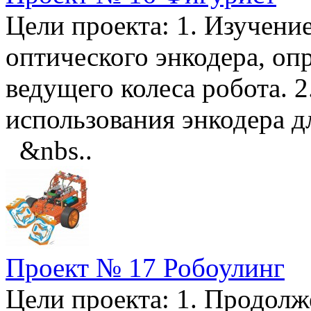
Цели проекта: 1. Изучени
оптического энкодера, оп
ведущего колеса робота. 
использования энкоде
&nbs..
Проект № 17 Робоулинг
Цели проекта: 1. Продолж