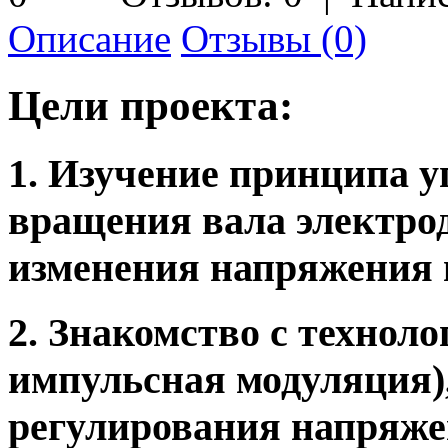
Описание
Отзывы (0)
Цели проекта:
1. Изучение принципа 
вращения вала электро
изменения напряжения 
2. Знакомство с техно
импульсная модуляция),
регулирования напряже