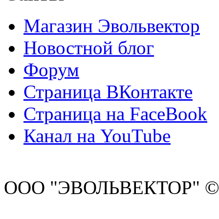
Магазин Эвольвектор
Новостной блог
Форум
Страница ВКонтакте
Страница на FaceBook
Канал на YouTube
ООО "ЭВОЛЬВЕКТОР" ©