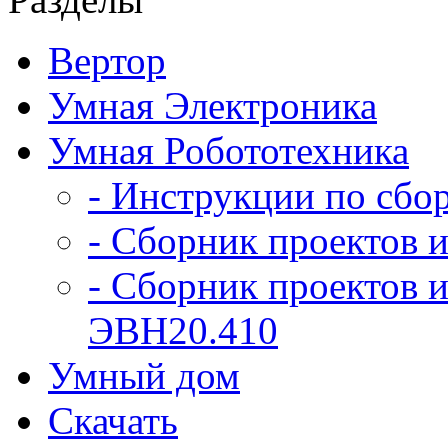
Вертор
Умная Электроника
Умная Робототехника
- Инструкции по сбо
- Сборник проектов и
- Сборник проектов и
ЭВН20.410
Умный дом
Скачать