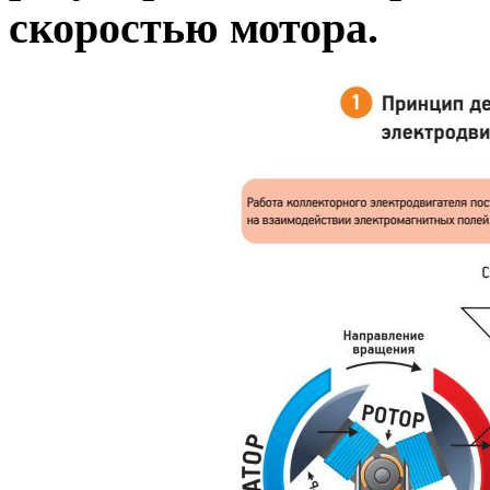
скоростью мотора.