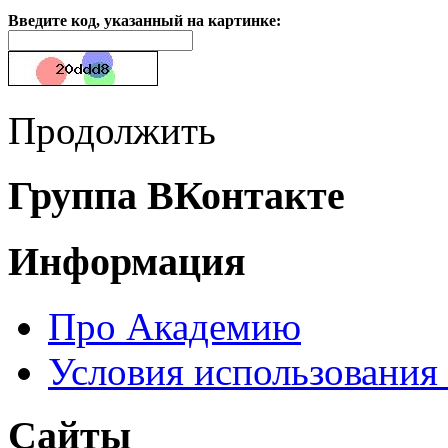
Введите код, указанный на картинке:
Продолжить
Группа ВКонтакте
Информация
Про Академию
Условия использования
Сайты