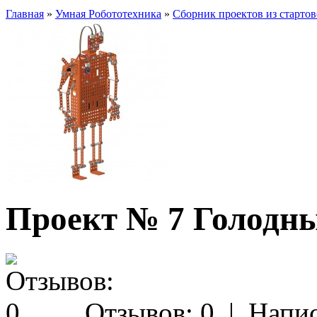
Главная
»
Умная Робототехника
»
Сборник проектов из стартов
Проект № 7 Голодн
Отзывов: 0
|
Напис