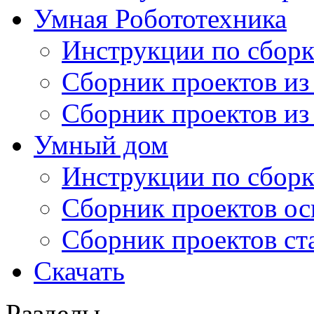
Умная Робототехника
Инструкции по сборк
Сборник проектов из
Сборник проектов из
Умный дом
Инструкции по сборк
Сборник проектов ос
Сборник проектов ст
Скачать
Разделы