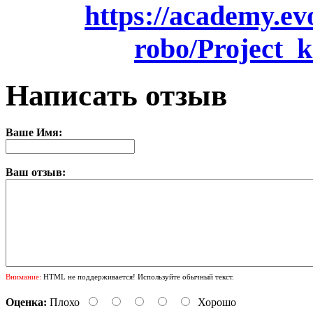
https://academy.evo
robo/Project_k
Написать отзыв
Ваше Имя:
Ваш отзыв:
Внимание:
HTML не поддерживается! Используйте обычный текст.
Оценка:
Плохо
Хорошо