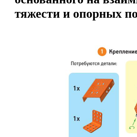
тяжести и опорных по