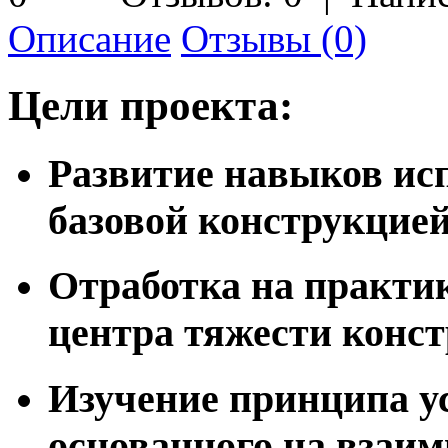
Описание
Отзывы (0)
Цели проекта:
Развитие навыков ис
базовой конструкцией
Отработка на практи
центра тяжести конст
Изучение принципа ус
основанного на взаи