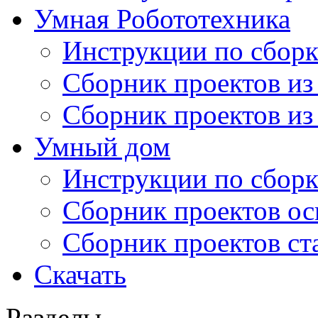
Умная Робототехника
Инструкции по сборк
Сборник проектов из
Сборник проектов из
Умный дом
Инструкции по сборк
Сборник проектов ос
Сборник проектов ст
Скачать
Разделы