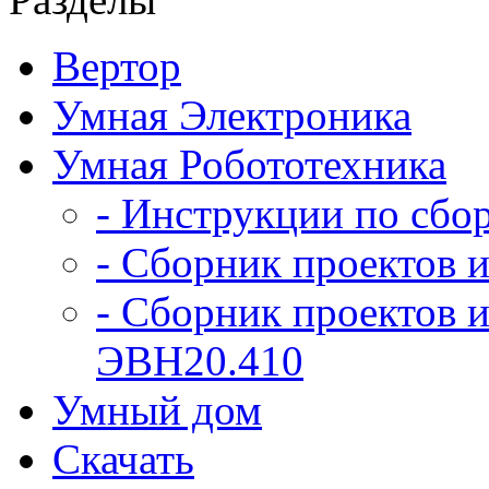
Вертор
Умная Электроника
Умная Робототехника
- Инструкции по сбо
- Сборник проектов и
- Сборник проектов и
ЭВН20.410
Умный дом
Скачать