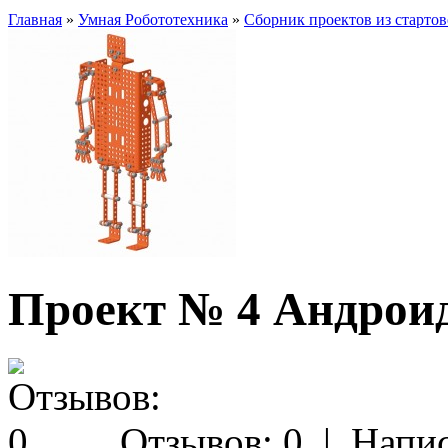
Главная
»
Умная Робототехника
»
Сборник проектов из стартов
Проект № 4 Андрои
Отзывов: 0
|
Напис