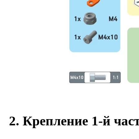
2. Крепление 1-й ча