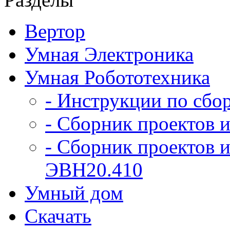
Вертор
Умная Электроника
Умная Робототехника
- Инструкции по сбо
- Сборник проектов и
- Сборник проектов и
ЭВН20.410
Умный дом
Скачать