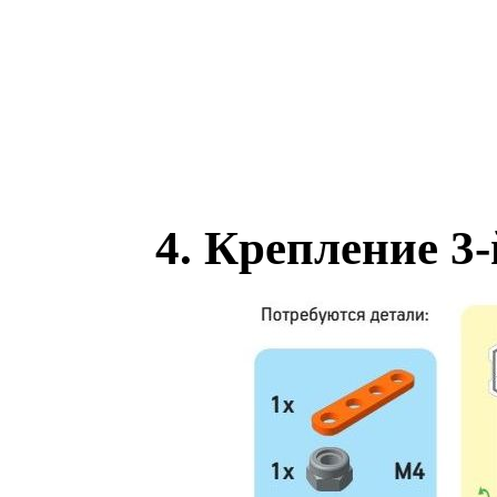
4. Крепление 3