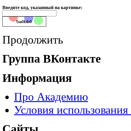
Введите код, указанный на картинке:
Продолжить
Группа ВКонтакте
Информация
Про Академию
Условия использования
Сайты