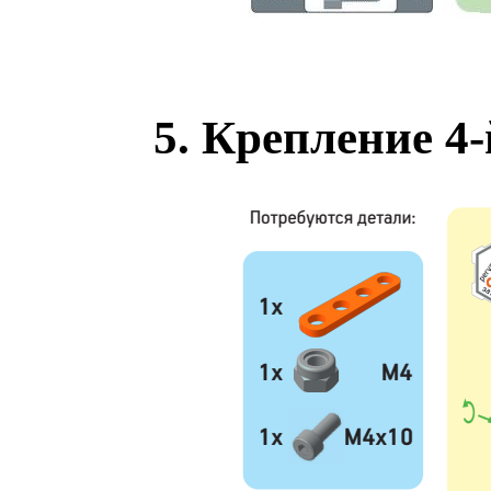
5. Крепление 4