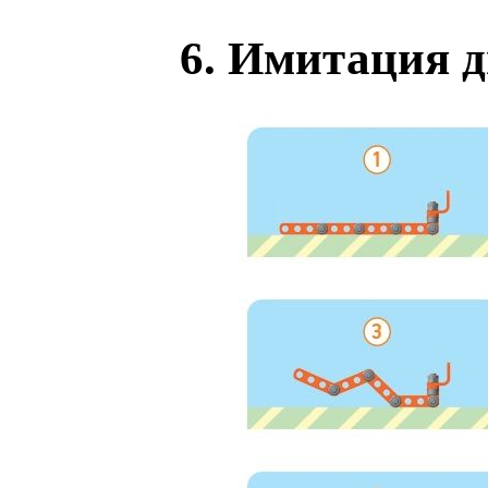
6. Имитация 