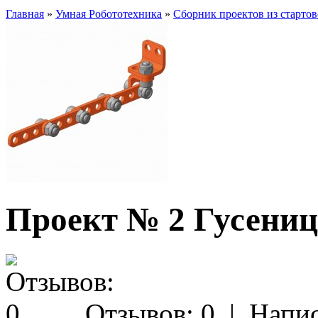
Главная
»
Умная Робототехника
»
Сборник проектов из стартов
Проект № 2 Гусениц
Отзывов: 0
|
Напис