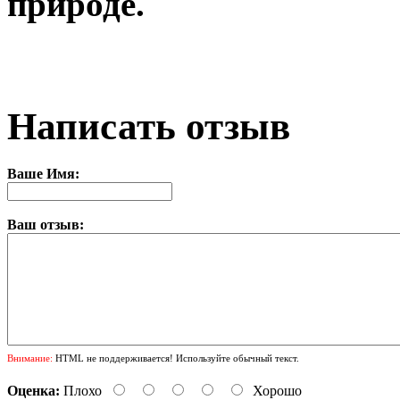
природе.
Написать отзыв
Ваше Имя:
Ваш отзыв:
Внимание:
HTML не поддерживается! Используйте обычный текст.
Оценка:
Плохо
Хорошо