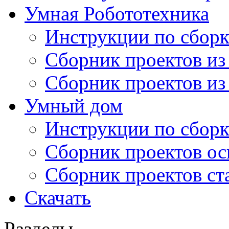
Умная Робототехника
Инструкции по сборк
Сборник проектов из
Сборник проектов из
Умный дом
Инструкции по сборк
Сборник проектов ос
Сборник проектов ст
Скачать
Разделы