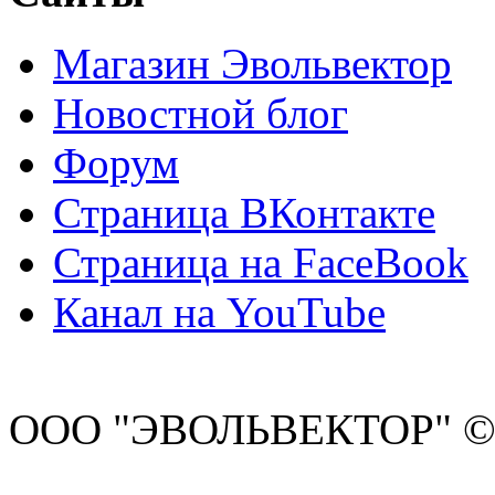
Магазин Эвольвектор
Новостной блог
Форум
Страница ВКонтакте
Страница на FaceBook
Канал на YouTube
ООО "ЭВОЛЬВЕКТОР" ©