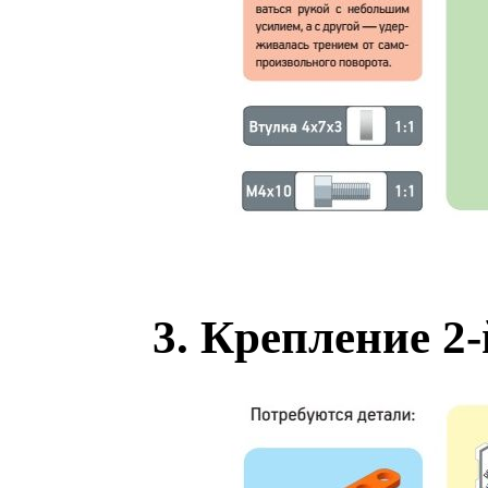
3. Крепление 2