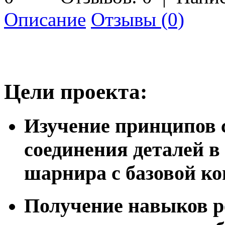
Описание
Отзывы (0)
Цели проекта:
Изучение принципов 
соединения деталей в
шарнира с базовой ко
Получение навыков ре