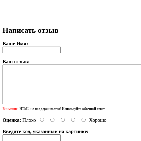
Написать отзыв
Ваше Имя:
Ваш отзыв:
Внимание:
HTML не поддерживается! Используйте обычный текст.
Оценка:
Плохо
Хорошо
Введите код, указанный на картинке: