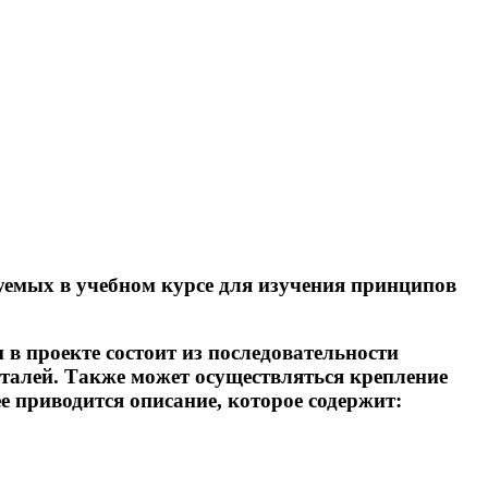
уемых в учебном курсе для изучения принципов
в проекте состоит из последовательности
еталей. Также может осуществляться крепление
е приводится описание, которое содержит: