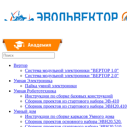
Вертор
Система модульной электроники "ВЕРТОР 1.0"
Система модульной электроники "ВЕРТОР 2.0"
Умная Электроника
Пайка умной электроники
Умная Робототехника
Инструкции по сборке базовых конструкций
Сборник проектов из стартового набора ЭВ-410
Сборник проектов из стартового набора ЭВН20.410
Умный дом
Инструкции по сборке каркасов Умного дома
Сборник проектов основного набора ЭВН20.520.
Сборник проектов стартового набора ЭВН20.510