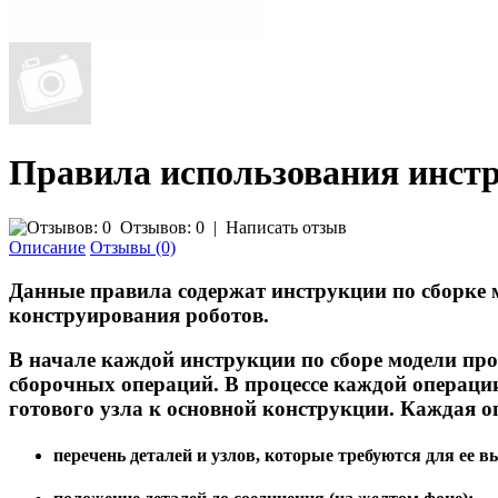
Правила использования инст
Отзывов: 0
|
Написать отзыв
Описание
Отзывы (0)
Данные правила содержат инструкции по сборке м
конструирования роботов.
В начале каждой инструкции по сборе модели про
сборочных операций. В процессе каждой операции
готового узла к основной конструкции. Каждая оп
перечень деталей и узлов, которые требуются для ее 