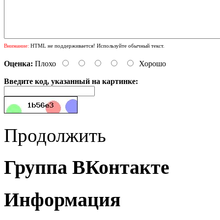
Внимание:
HTML не поддерживается! Используйте обычный текст.
Оценка:
Плохо
Хорошо
Введите код, указанный на картинке:
Продолжить
Группа ВКонтакте
Информация