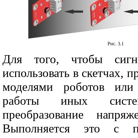
Рис. 3.1
Для того, чтобы сиг
использовать в скетчах, 
моделями роботов или
работы иных систем
преобразование напря
Выполняется это с 