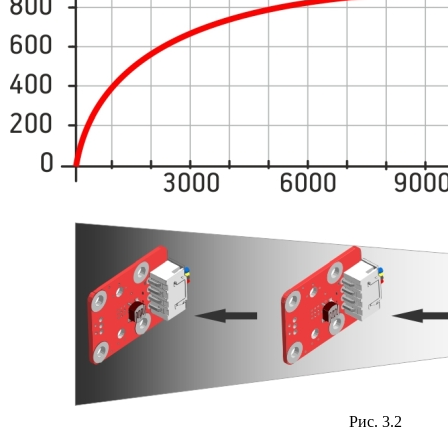
Рис. 3.2