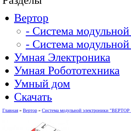
Вертор
- Система модульной
- Система модульной
Умная Электроника
Умная Робототехника
Умный дом
Скачать
Главная
»
Вертор
»
Система модульной электроники "ВЕРТОР 