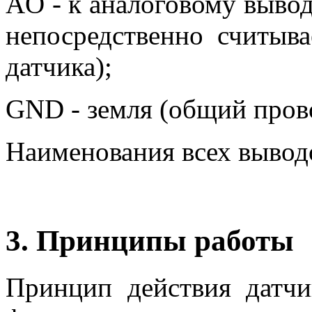
AО - к аналоговому вывод
непосредственно считыв
датчика);
GND - земля (общий пров
Наименования всех выводо
3. Принципы работы
Принцип действия датчи