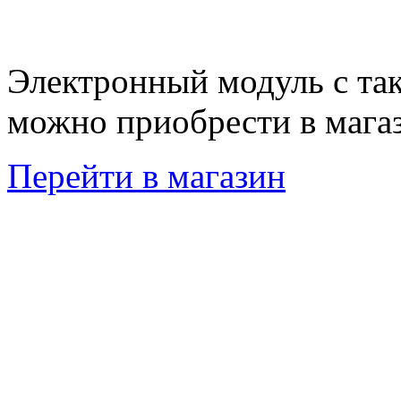
Электронный модуль с та
можно приобрести в мага
Перейти в магазин