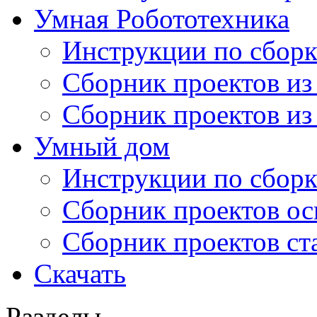
Умная Робототехника
Инструкции по сборк
Сборник проектов из
Сборник проектов из
Умный дом
Инструкции по сборк
Сборник проектов ос
Сборник проектов ст
Скачать
Разделы