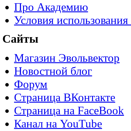
Про Академию
Условия использования
Сайты
Магазин Эвольвектор
Новостной блог
Форум
Страница ВКонтакте
Страница на FaceBook
Канал на YouTube