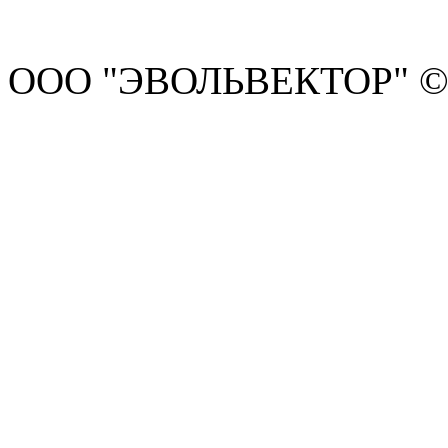
ООО "ЭВОЛЬВЕКТОР" ©