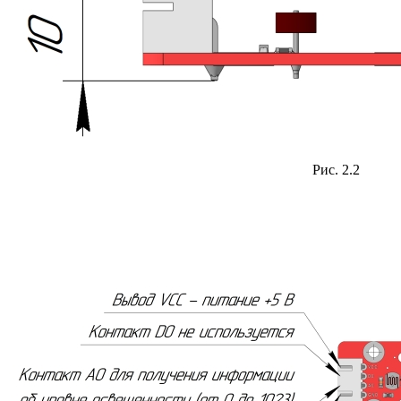
Рис. 2.2