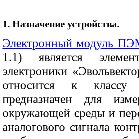
1. Назначение устройства.
Электронный модуль ПЭМ
1.1) является элеме
электроники «Эвольвект
относится к классу 
предназначен для изм
окружающей среды и пер
аналогового сигнала кон