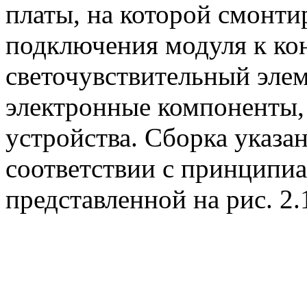
платы, на которой смонти
подключения модуля к кон
светочувствительный элем
электронные компоненты,
устройства. Сборка указа
соответствии с принципиа
представленной на рис. 2.