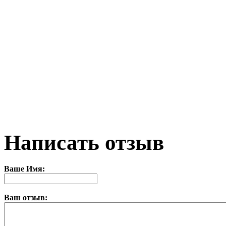
Написать отзыв
Ваше Имя:
Ваш отзыв: