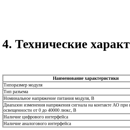
4. Технические харак
Наименование характеристики
Типоразмер модуля
Тип разъема
Номинальное напряжение питания модуля, В
Диапазон изменения напряжения сигнала на контакте АО при
освещенности от 0 до 40000 люкс, В
Наличие цифрового интерфейса
Наличие аналогового интерфейса