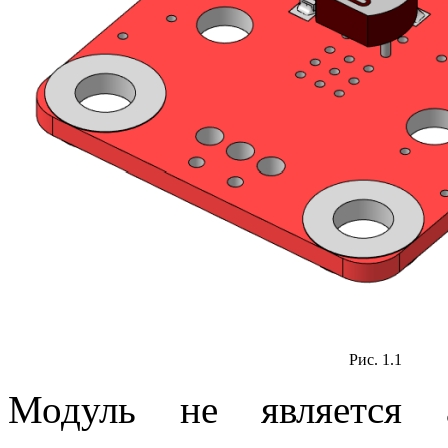
Рис. 1.1
Модуль не является 