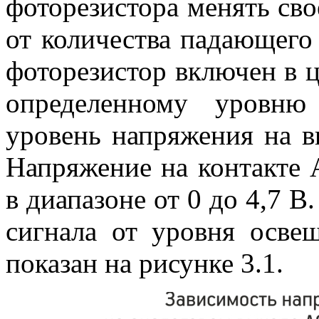
фоторезистора менять сво
от количества падающего 
фоторезистор включен в ц
определенному уровню 
уровень напряжения на в
Напряжение на контакте 
в диапазоне от 0 до 4,7 
сигнала от уровня осве
показан на рисунке 3.1.