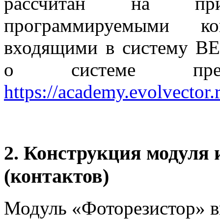
рассчитан на пр
программируемыми к
входящими в систему В
о системе пред
https://academy.evolvector.
2. Конструкция модуля 
(контактов)
Модуль «Фоторезистор» в