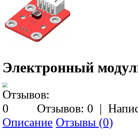
Электронный модул
Отзывов: 0
|
Напис
Описание
Отзывы (0)