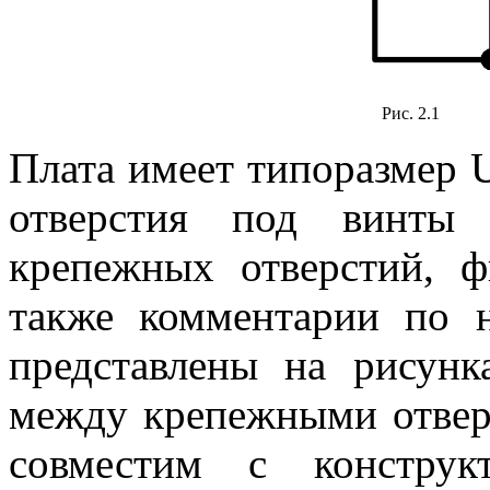
Рис. 2.1
Плата имеет типоразмер U
отверстия под винты 
крепежных отверстий, ф
также комментарии по н
представлены на рисунк
между крепежными отвер
совместим с конструк