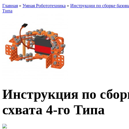
Главная
»
Умная Робототехника
»
Инструкции по сборке базов
Типа
Инструкция по сбор
схвата 4-го Типа