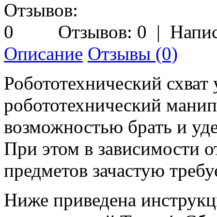
Отзывов: 0
|
Напис
Описание
Отзывы (0)
Робототехнический схват 
робототехнический манипу
возможностью брать и уд
При этом в зависимости 
предметов зачастую требуе
Ниже приведена инструкци