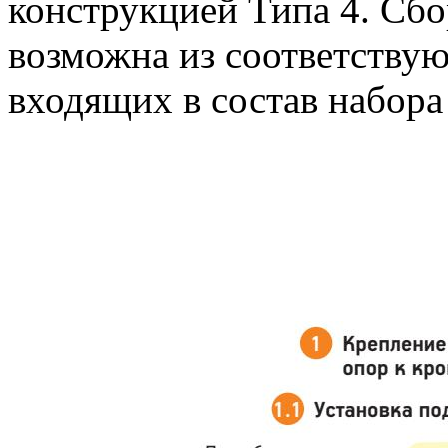
конструкцией Типа 4. Сбо
возможна из соответствую
входящих в состав набор