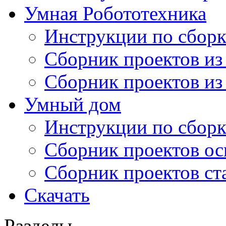
Умная Робототехника
Инструкции по сборк
Сборник проектов из
Сборник проектов из
Умный дом
Инструкции по сборк
Сборник проектов ос
Сборник проектов ст
Скачать
Разделы