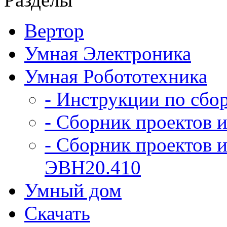
Вертор
Умная Электроника
Умная Робототехника
- Инструкции по сбо
- Сборник проектов и
- Сборник проектов и
ЭВН20.410
Умный дом
Скачать