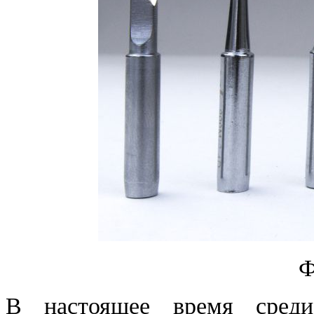
Ф
В настоящее время среди