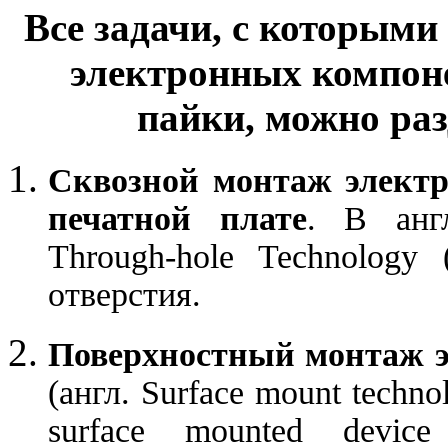
Все задачи, с которыми
электронных компон
пайки, можно раз
Сквозной монтаж электр
печатной плате
. В анг
Through-hole Technolog
отверстия.
Поверхностный монтаж э
(англ. Surface mount techn
surface mounted devi