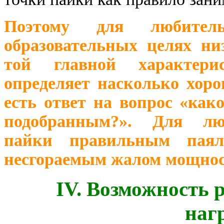
Поэтому для любите
образовательных целях ни
той главной характери
определяет насколько хоро
есть ответ на вопрос «как
подобранным?». Для лю
пайки правильным паял
несгораемым жалом мощност
IV. Возможность 
наг