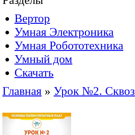
Вертор
Умная Электроника
Умная Робототехника
Умный дом
Скачать
Главная
»
Урок №2. Сквоз