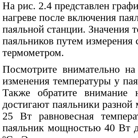
На рис. 2.4 представлен гра
нагреве после включения пая
паяльной станции. Значения 
паяльников путем измерения
термометром.
Посмотрите внимательно на 
изменения температуры у па
Также обратите внимание н
достигают паяльники разной
25 Вт равновесная темпера
паяльник мощностью 40 Вт д