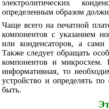
электролитических конде
определенным образом должн
Чаще всего на печатной пла
компонентов с указанием но
или конденсаторов, а сами
Также следует обращать осо
компонентов и микросхем. 
информативная, то необходи
устройство и определять по
быть.
Эт