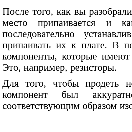
После того, как вы разобрали
место припаивается и ка
последовательно устанавл
припаивать их к плате. В п
компоненты, которые имеют
Это, например, резисторы.
Для того, чтобы продеть н
компонент был аккурат
соответствующим образом изо