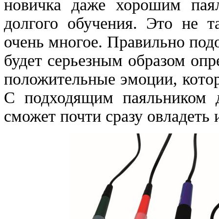
новичка даже хорошим паял
долгого обучения. Это не т
очень многое. Правильно под
будет серьезным образом опре
положительные эмоции, котор
С подходящим паяльником д
сможет почти сразу овладеть 