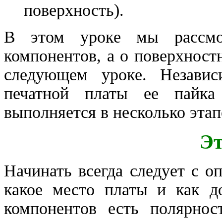
поверхность).
В этом уроке мы рассмо
компонентов, а о поверхнос
следующем уроке.
Незави
печатной платы ее пайка 
выполняется в несколько этап
Эт
Начинать всегда следует с о
какое место платы и как д
компонентов есть полярно