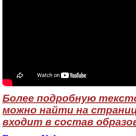
Более подробную тексто
можно найти на страниц
входит в состав образо