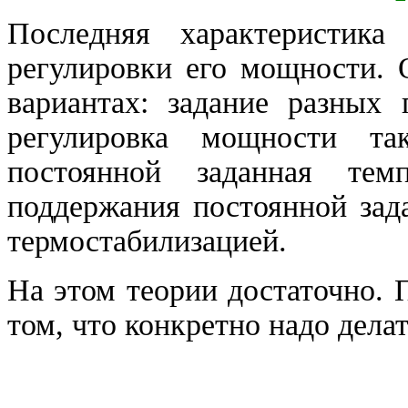
Последняя характеристик
регулировки его мощности. 
вариантах: задание разных
регулировка мощности та
постоянной заданная тем
поддержания постоянной зад
термостабилизацией.
На этом теории достаточно. 
том, что конкретно надо делат