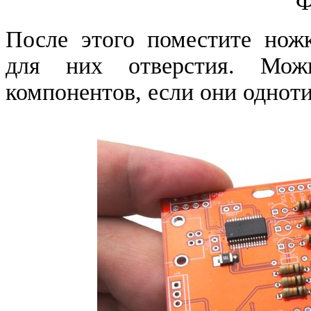
Ф
После этого поместите нож
для них отверстия. Можн
компонентов, если они одноти