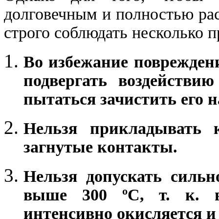
долговечным и полностью ра
строго соблюдать несколько п
Во избежание повреждени
подвергать воздействию
пытаться зачистить его 
Нельзя прикладывать 
загнутые контакты.
Нельзя допускать сильн
выше 300 ºС, т. к. 
интенсивно окисляется и 