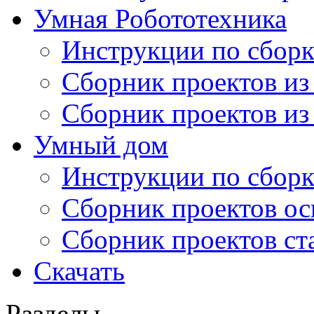
Умная Робототехника
Инструкции по сборк
Сборник проектов из
Сборник проектов из
Умный дом
Инструкции по сборк
Сборник проектов ос
Сборник проектов ст
Скачать
Разделы