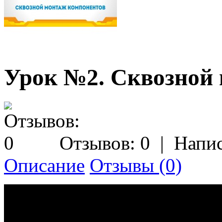
Урок №2. Сквозной
Отзывов: 0
|
Напис
Описание
Отзывы (0)